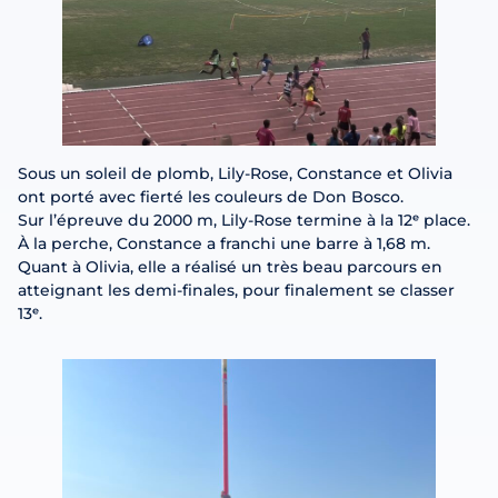
Sous un soleil de plomb, Lily-Rose, Constance et Olivia
ont porté avec fierté les couleurs de Don Bosco.
Sur l’épreuve du 2000 m, Lily-Rose termine à la 12ᵉ place.
À la perche, Constance a franchi une barre à 1,68 m.
Quant à Olivia, elle a réalisé un très beau parcours en
atteignant les demi-finales, pour finalement se classer
13ᵉ.