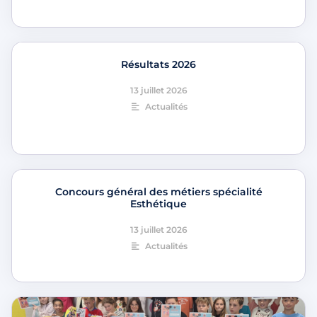
Résultats 2026
13 juillet 2026
Actualités
Concours général des métiers spécialité
Esthétique
13 juillet 2026
Actualités