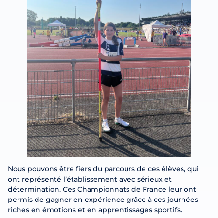
Nous pouvons être fiers du parcours de ces élèves, qui
ont représenté l’établissement avec sérieux et
détermination. Ces Championnats de France leur ont
permis de gagner en expérience grâce à ces journées
riches en émotions et en apprentissages sportifs.