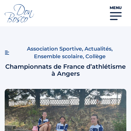
MENU
Association Sportive
,
Actualités
,
Ensemble scolaire
,
Collège
Championnats de France d’athlétisme
à Angers