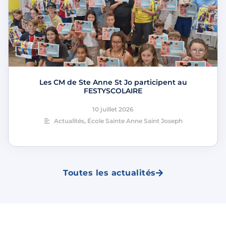
Les CM de Ste Anne St Jo participent au
FESTYSCOLAIRE
10 juillet 2026
Actualités
,
École Sainte Anne Saint Joseph
Toutes les actualités