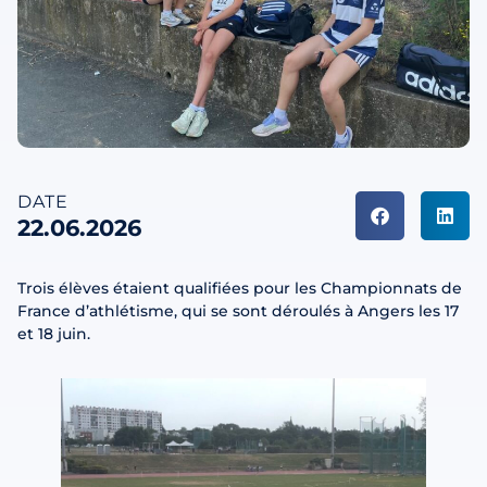
DATE
22.06.2026
Trois élèves étaient qualifiées pour les Championnats de
France d’athlétisme, qui se sont déroulés à Angers les 17
et 18 juin.