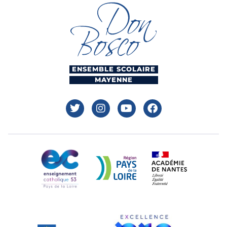
ENSEMBLE SCOLAIRE
MAYENNE