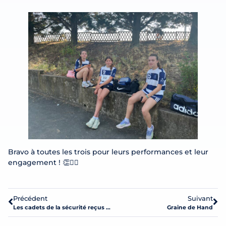
Bravo à toutes les trois pour leurs performances et leur
engagement ! 👏🏃‍♀️
Précédent
Suivant
Les cadets de la sécurité reçus à la Préfecture de Laval.
Graine de Hand