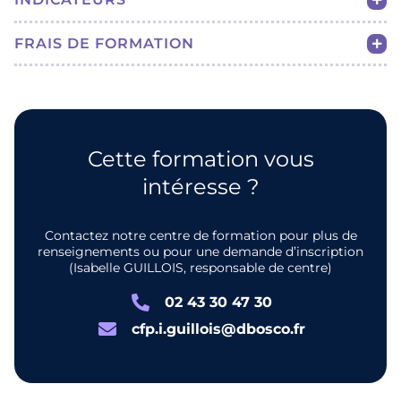
FRAIS DE FORMATION
Cette formation vous
intéresse ?
Contactez notre centre de formation pour plus de
renseignements ou pour une demande d’inscription
(Isabelle GUILLOIS, responsable de centre)
02 43 30 47 30
cfp.i.guillois@dbosco.fr