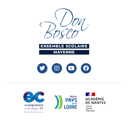
ENSEMBLE SCOLAIRE
MAYENNE