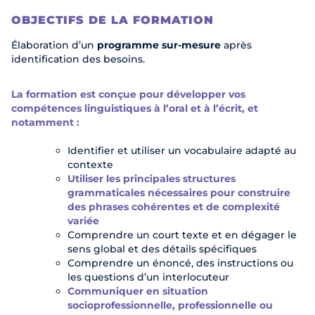
OBJECTIFS DE LA FORMATION
Élaboration d’un
programme sur-mesure
après
identification des besoins.
La formation est conçue pour développer vos
compétences linguistiques à l’oral et à l’écrit, et
notamment :
Identifier et utiliser un vocabulaire adapté au
contexte
Utiliser les principales structures
grammaticales nécessaires pour construire
des phrases cohérentes et de complexité
variée
Comprendre un court texte et en dégager le
sens global et des détails spécifiques
Comprendre un énoncé, des instructions ou
les questions d’un interlocuteur
Communiquer en situation
socioprofessionnelle, professionnelle ou