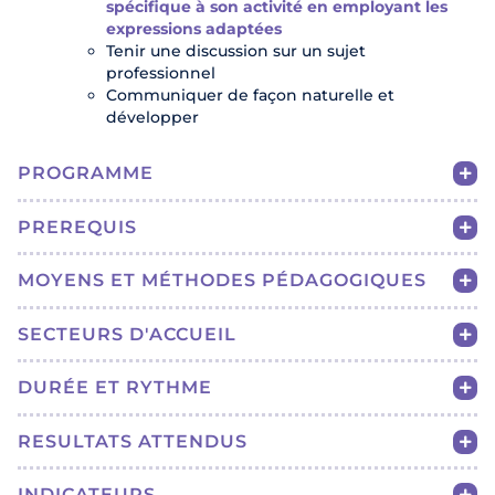
spécifique à son activité en employant les
expressions adaptées
Tenir une discussion sur un sujet
professionnel
Communiquer de façon naturelle et
développer
PROGRAMME
PREREQUIS
MOYENS ET MÉTHODES PÉDAGOGIQUES
SECTEURS D'ACCUEIL
DURÉE ET RYTHME
RESULTATS ATTENDUS
INDICATEURS