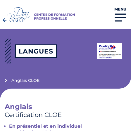
MENU
CENTRE DE FORMATION
PROFESSIONNELLE
LANGUES
Anglais CLOE
Anglais
Certification CLOE
En présentiel et en individuel