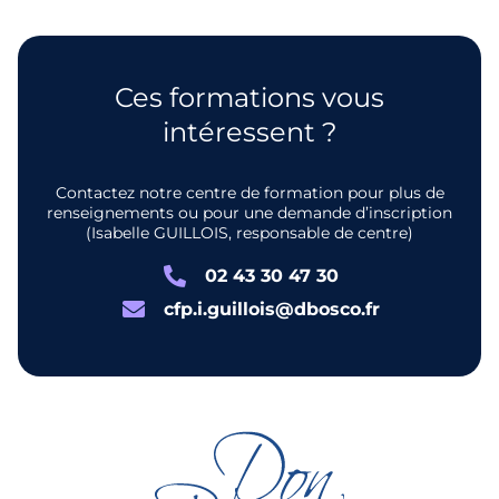
Ces formations vous
intéressent ?
Contactez notre centre de formation pour plus de
renseignements ou pour une demande d’inscription
(Isabelle GUILLOIS, responsable de centre)
02 43 30 47 30
cfp.i.guillois@dbosco.fr