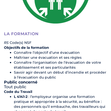
LA FORMATION
RS
Code(s) NSF
Objectifs de la formation
Connaître l’objectif d’une évacuation
Maîtriser une évacuation et ses règles
Connaître l’organisation de l’évacuation de votre
établissement et ses particularités
Savoir agir devant un début d’incendie et procéder
à l’évacuation du public
Public concerné
Tout public
Code du Travail
L 4141-2
: l’employeur organise une formation
pratique et appropriée à la sécurité, au bénéfice :
des personnels qu’il embauche, des travailleurs qui