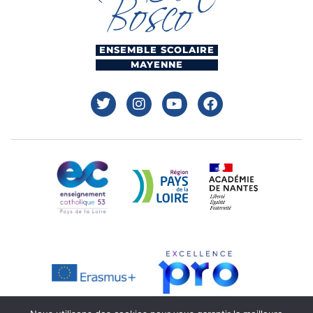
ENSEMBLE SCOLAIRE
MAYENNE