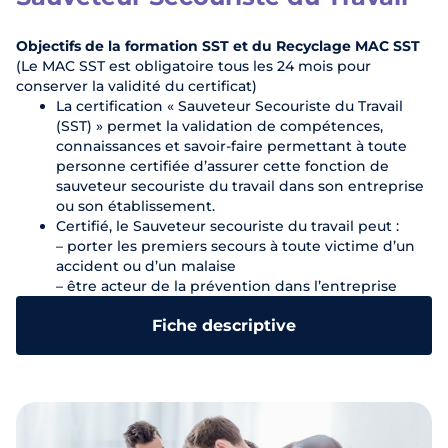
Objectifs de la formation SST et du Recyclage MAC SST
(
Le MAC SST est obligatoire tous les 24 mois pour
conserver la validité du certificat
)
La certification « Sauveteur Secouriste du Travail
(SST) » permet la validation de compétences,
connaissances et savoir-faire permettant à toute
personne certifiée d’assurer cette fonction de
sauveteur secouriste du travail dans son entreprise
ou son établissement.
Certifié, le Sauveteur secouriste du travail peut :
– porter les premiers secours à toute victime d’un
accident ou d’un malaise
– être acteur de la prévention dans l’entreprise
Fiche descriptive