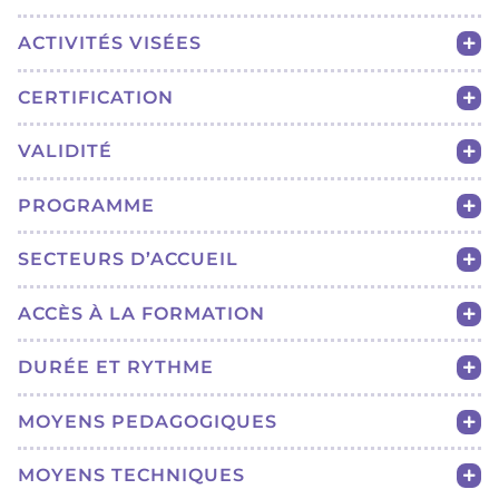
ACTIVITÉS VISÉES
CERTIFICATION
VALIDITÉ
PROGRAMME
SECTEURS D’ACCUEIL
ACCÈS À LA FORMATION
DURÉE ET RYTHME
MOYENS PEDAGOGIQUES
MOYENS TECHNIQUES