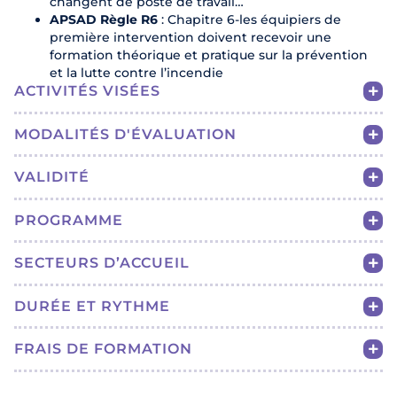
changent de poste de travail…
APSAD Règle R6
: Chapitre 6-les équipiers de
première intervention doivent recevoir une
formation théorique et pratique sur la prévention
et la lutte contre l’incendie
ACTIVITÉS VISÉES
MODALITÉS D'ÉVALUATION
VALIDITÉ
PROGRAMME
SECTEURS D’ACCUEIL
DURÉE ET RYTHME
FRAIS DE FORMATION