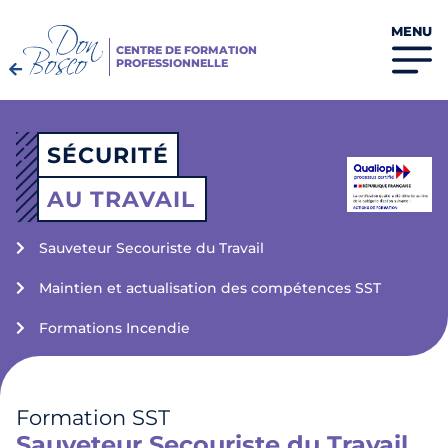
MENU
CENTRE DE FORMATION
PROFESSIONNELLE
SÉCURITÉ
AU TRAVAIL
Sauveteur Secouriste du Travail
Maintien et actualisation des compétences SST
Formations Incendie
Formation SST
Sauveteur Secouriste du Travail