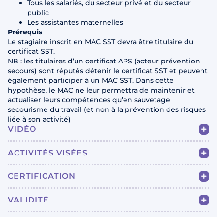
Tous les salariés, du secteur privé et du secteur
public
Les assistantes maternelles
Prérequis
Le stagiaire inscrit en MAC SST devra être titulaire du
certificat SST.
NB : les titulaires d’un certificat APS (acteur prévention
secours) sont réputés détenir le certificat SST et peuvent
également participer à un MAC SST. Dans cette
hypothèse, le MAC ne leur permettra de maintenir et
actualiser leurs compétences qu’en sauvetage
secourisme du travail (et non à la prévention des risques
liée à son activité)
VIDÉO
ACTIVITÉS VISÉES
CERTIFICATION
VALIDITÉ