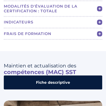
MODALITÉS D'ÉVALUATION DE LA
CERTIFICATION : TOTALE
INDICATEURS
FRAIS DE FORMATION
Maintien et actualisation des
compétences (MAC) SST
Fiche descriptive