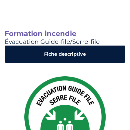
Formation incendie
Évacuation Guide-file/Serre-file
Fiche descriptive