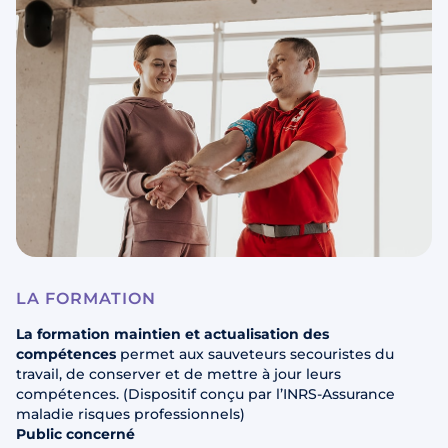
LA FORMATION
La formation maintien et actualisation des
compétences
permet aux sauveteurs secouristes du
travail, de conserver et de mettre à jour leurs
compétences. (Dispositif conçu par l’INRS-Assurance
maladie risques professionnels)
Public concerné