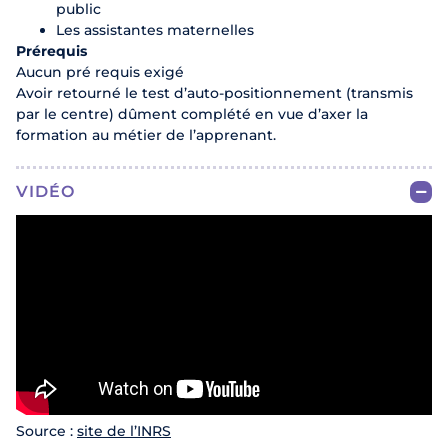
public
Les assistantes maternelles
Prérequis
Aucun pré requis exigé
Avoir retourné le test d’auto-positionnement (transmis
par le centre) dûment complété en vue d’axer la
formation au métier de l’apprenant.
VIDÉO
Source :
site de l’INRS