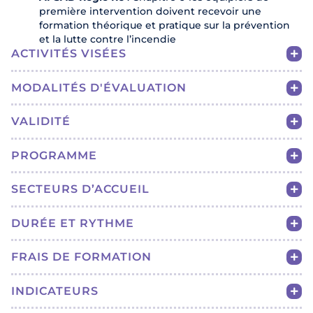
première intervention doivent recevoir une
formation théorique et pratique sur la prévention
et la lutte contre l’incendie
ACTIVITÉS VISÉES
MODALITÉS D'ÉVALUATION
VALIDITÉ
PROGRAMME
SECTEURS D’ACCUEIL
DURÉE ET RYTHME
FRAIS DE FORMATION
INDICATEURS