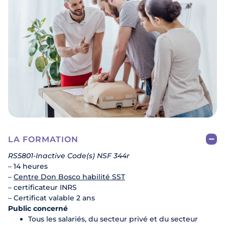
LA FORMATION
RS5801-Inactive Code(s) NSF 344r
– 14 heures
–
Centre Don Bosco habilité SST
– certificateur INRS
– Certificat valable 2 ans
Public concerné
Tous les salariés, du secteur privé et du secteur