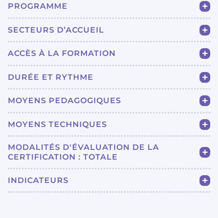
PROGRAMME
SECTEURS D’ACCUEIL
ACCÈS À LA FORMATION
DURÉE ET RYTHME
MOYENS PEDAGOGIQUES
MOYENS TECHNIQUES
MODALITÉS D'ÉVALUATION DE LA
CERTIFICATION : TOTALE
INDICATEURS