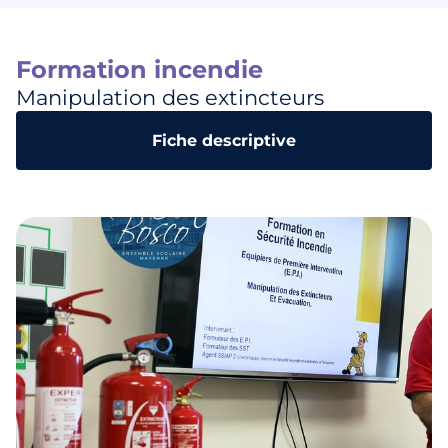
Formation incendie
Manipulation des extincteurs
Fiche descriptive