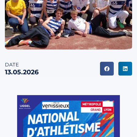
DATE
13.05.2026