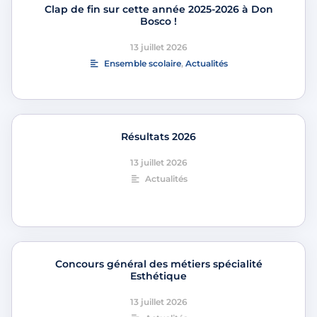
Clap de fin sur cette année 2025-2026 à Don
Bosco !
13 juillet 2026
Ensemble scolaire
,
Actualités
Résultats 2026
13 juillet 2026
Actualités
Concours général des métiers spécialité
Esthétique
13 juillet 2026