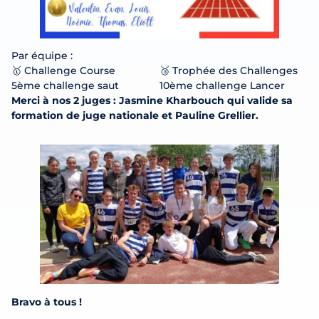
Par équipe :
🥇 Challenge Course
🥉 Trophée des Challenges
5ème challenge saut
10ème challenge Lancer
Merci à nos 2 juges : Jasmine Kharbouch qui valide sa
formation de juge nationale et Pauline Grellier.
Bravo à tous !