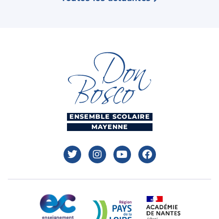
ENSEMBLE SCOLAIRE
MAYENNE