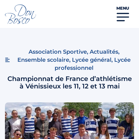
MENU
Association Sportive
,
Actualités
,
Ensemble scolaire
,
Lycée général
,
Lycée
professionnel
Championnat de France d’athlétisme
à Vénissieux les 11, 12 et 13 mai