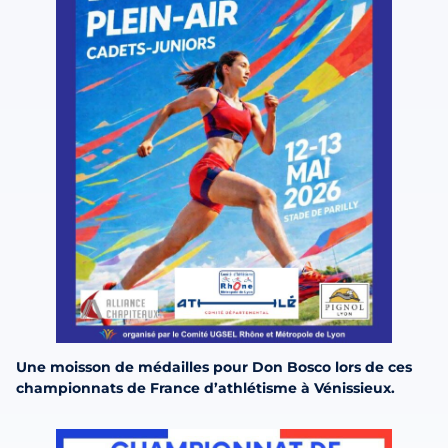
Une moisson de médailles pour Don Bosco lors de ces
championnats de France d’athlétisme à Vénissieux.