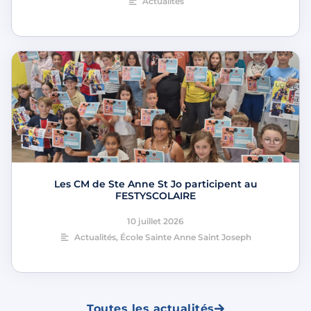
Actualités
Les CM de Ste Anne St Jo participent au
FESTYSCOLAIRE
10 juillet 2026
Actualités
,
École Sainte Anne Saint Joseph
Toutes les actualités