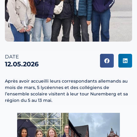
DATE
12.05.2026
Après avoir accueilli leurs correspondants allemands au
mois de mars, 5 lycéennes et des collégiens de
l’ensemble scolaire visitent à leur tour Nuremberg et sa
région du 5 au 13 mai.