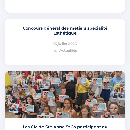
Concours général des métiers spécialité
Esthétique
13 juillet 2026
Actualités
Les CM de Ste Anne St Jo participent au