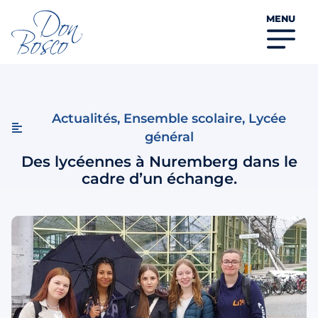
MENU
Actualités
,
Ensemble scolaire
,
Lycée
général
Des lycéennes à Nuremberg dans le
cadre d’un échange.