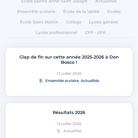
École Sainte Anne Saint Joseph
Actualités
Ensemble scolaire
École de la Vallée
Ecoles
École Saint Martin
Collège
Lycée général
Lycée professionnel
CFP - UFA
Clap de fin sur cette année 2025-2026 à Don
Bosco !
13 juillet 2026
Ensemble scolaire
,
Actualités
Résultats 2026
13 juillet 2026
Actualités