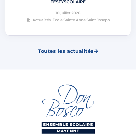
FESTYSCOLAIRE
10 juillet 2026
Actualités
,
École Sainte Anne Saint Joseph
Toutes les actualités
ENSEMBLE SCOLAIRE
MAYENNE