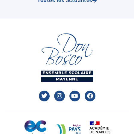
Toutes les actualités
ENSEMBLE SCOLAIRE
MAYENNE