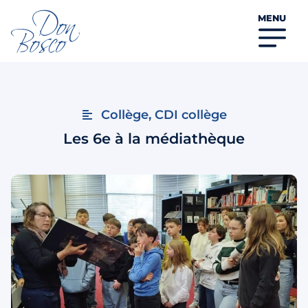
MENU
Collège
,
CDI collège
Les 6e à la médiathèque