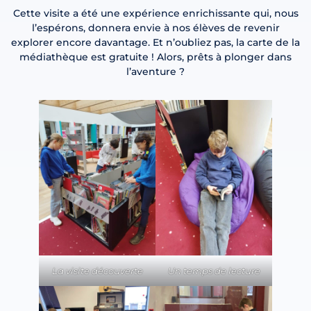
Cette visite a été une expérience enrichissante qui, nous
l’espérons, donnera envie à nos élèves de revenir
explorer encore davantage. Et n’oubliez pas, la carte de la
médiathèque est gratuite ! Alors, prêts à plonger dans
l’aventure ?
La visite découverte
Un temps de lecture