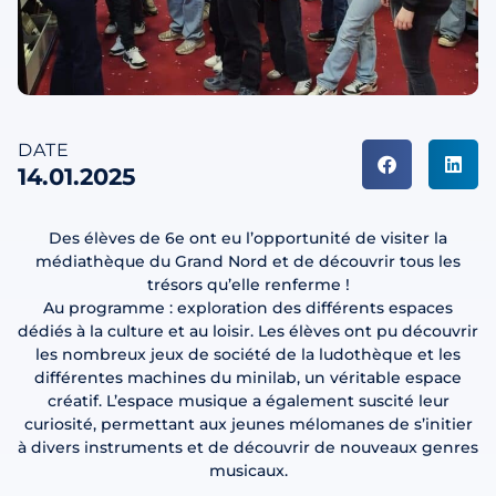
DATE
14.01.2025
Des élèves de 6e ont eu l’opportunité de visiter la
médiathèque du Grand Nord et de découvrir tous les
trésors qu’elle renferme !
Au programme : exploration des différents espaces
dédiés à la culture et au loisir. Les élèves ont pu découvrir
les nombreux jeux de société de la ludothèque et les
différentes machines du minilab, un véritable espace
créatif. L’espace musique a également suscité leur
curiosité, permettant aux jeunes mélomanes de s’initier
à divers instruments et de découvrir de nouveaux genres
musicaux.