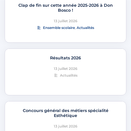
Clap de fin sur cette année 2025-2026 à Don
Bosco !
13 juillet 2026
Ensemble scolaire
,
Actualités
Résultats 2026
13 juillet 2026
Actualités
Concours général des métiers spécialité
Esthétique
13 juillet 2026