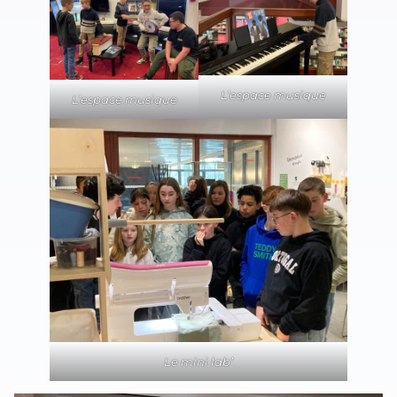
L’espace musique
L’espace musique
Le mini lab’