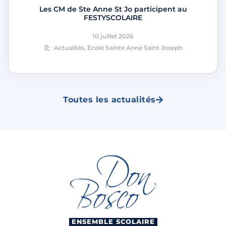
Les CM de Ste Anne St Jo participent au
FESTYSCOLAIRE
10 juillet 2026
Actualités
,
École Sainte Anne Saint Joseph
Toutes les actualités
ENSEMBLE SCOLAIRE