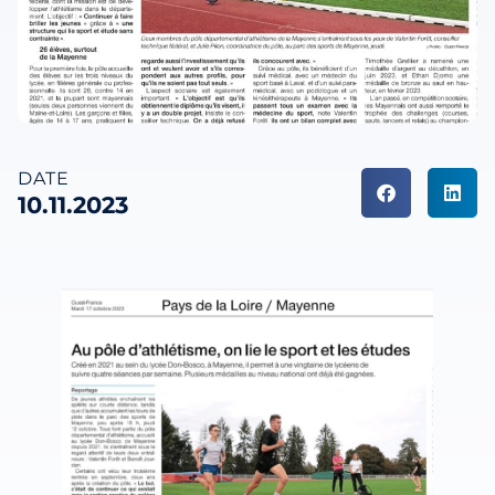
DATE
10.11.2023