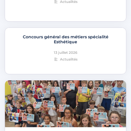
Actualités
Concours général des métiers spécialité
Esthétique
13 juillet 2026
Actualités