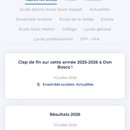
École Sainte Anne Saint Joseph
Actualités
Ensemble scolaire
École de la Vallée
Ecoles
École Saint Martin
Collège
Lycée général
Lycée professionnel
CFP - UFA
Clap de fin sur cette année 2025-2026 à Don
Bosco !
13 juillet 2026
Ensemble scolaire
,
Actualités
Résultats 2026
13 juillet 2026