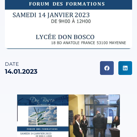
DATE
14.01.2023