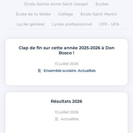
École Sainte Anne Saint Joseph
Ecoles
École de la Vallée
Collège
École Saint Martin
Lycée général
Lycée professionnel
CFP - UFA
Clap de fin sur cette année 2025-2026 à Don
Bosco !
13 juillet 2026
Ensemble scolaire
,
Actualités
Résultats 2026
13 juillet 2026
Actualités