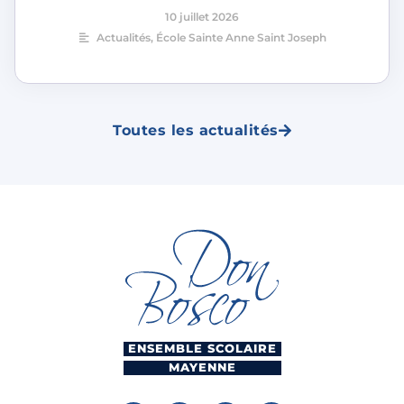
10 juillet 2026
Actualités
,
École Sainte Anne Saint Joseph
Toutes les actualités
ENSEMBLE SCOLAIRE
MAYENNE