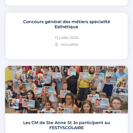
Concours général des métiers spécialité
Esthétique
13 juillet 2026
Actualités
Les CM de Ste Anne St Jo participent au
FESTYSCOLAIRE