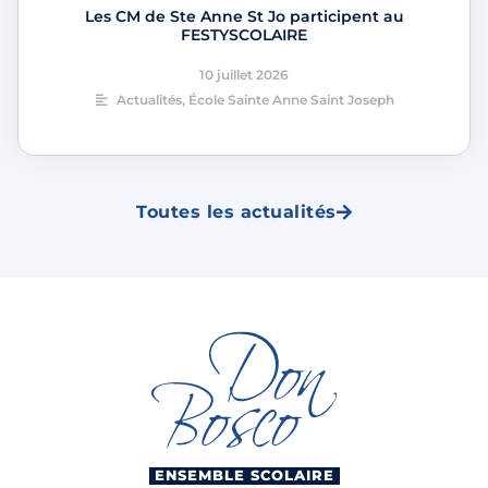
Les CM de Ste Anne St Jo participent au
FESTYSCOLAIRE
10 juillet 2026
Actualités
,
École Sainte Anne Saint Joseph
Toutes les actualités
ENSEMBLE SCOLAIRE