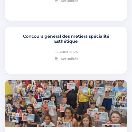
Actualités
Concours général des métiers spécialité
Esthétique
13 juillet 2026
Actualités