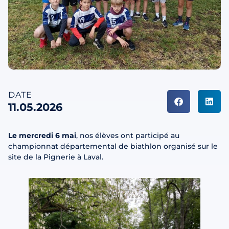
DATE
11.05.2026
Le mercredi 6 mai
, nos élèves ont participé au
championnat départemental de biathlon organisé sur le
site de la Pignerie à Laval.