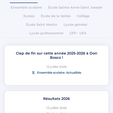
Ensemble scolaire
École Sainte Anne Saint Joseph
Ecoles
École de la Vallée
Collège
École Saint Martin
Lycée général
Lycée professionnel
CFP - UFA
Clap de fin sur cette année 2025-2026 à Don
Bosco !
13 juillet 2026
Ensemble scolaire
,
Actualités
Résultats 2026
13 juillet 2026