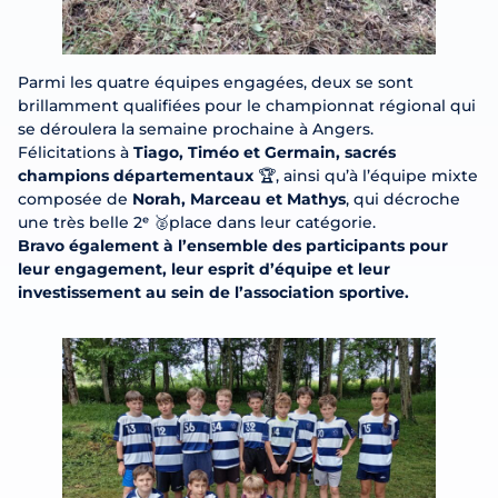
Parmi les quatre équipes engagées, deux se sont
brillamment qualifiées pour le championnat régional qui
se déroulera la semaine prochaine à Angers.
Félicitations à
Tiago, Timéo et Germain, sacrés
champions départementaux
🏆, ainsi qu’à l’équipe mixte
composée de
Norah, Marceau et Mathys
, qui décroche
une très belle 2ᵉ 🥈place dans leur catégorie.
Bravo également à l’ensemble des participants pour
leur engagement, leur esprit d’équipe et leur
investissement au sein de l’association sportive.