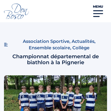
MENU
Association Sportive
,
Actualités
,
Ensemble scolaire
,
Collège
Championnat départemental de
biathlon à la Pignerie