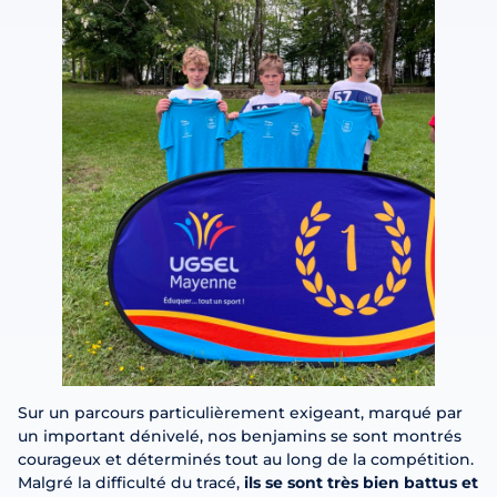
Sur un parcours particulièrement exigeant, marqué par
un important dénivelé, nos benjamins se sont montrés
courageux et déterminés tout au long de la compétition.
Malgré la difficulté du tracé,
ils se sont très bien battus et