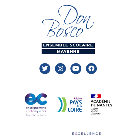
ENSEMBLE SCOLAIRE
MAYENNE