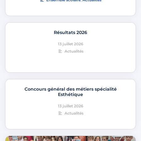
Résultats 2026
13 juillet 2026
Actualités
Concours général des métiers spécialité
Esthétique
13 juillet 2026
Actualités