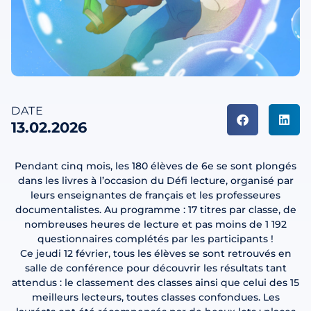
DATE
13.02.2026
Pendant cinq mois, les 180 élèves de 6e se sont plongés
dans les livres à l’occasion du Défi lecture, organisé par
leurs enseignantes de français et les professeures
documentalistes. Au programme : 17 titres par classe, de
nombreuses heures de lecture et pas moins de 1 192
questionnaires complétés par les participants !
Ce jeudi 12 février, tous les élèves se sont retrouvés en
salle de conférence pour découvrir les résultats tant
attendus : le classement des classes ainsi que celui des 15
meilleurs lecteurs, toutes classes confondues. Les