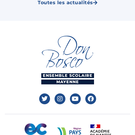
Toutes les actualités
ENSEMBLE SCOLAIRE
MAYENNE