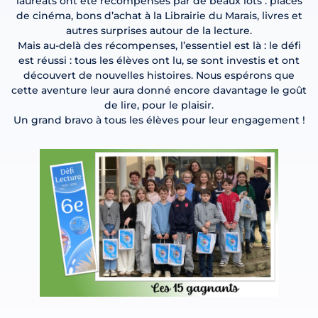
lauréats ont été récompensés par de beaux lots : places
de cinéma, bons d’achat à la Librairie du Marais, livres et
autres surprises autour de la lecture.
Mais au-delà des récompenses, l’essentiel est là : le défi
est réussi : tous les élèves ont lu, se sont investis et ont
découvert de nouvelles histoires. Nous espérons que
cette aventure leur aura donné encore davantage le goût
de lire, pour le plaisir.
Un grand bravo à tous les élèves pour leur engagement !