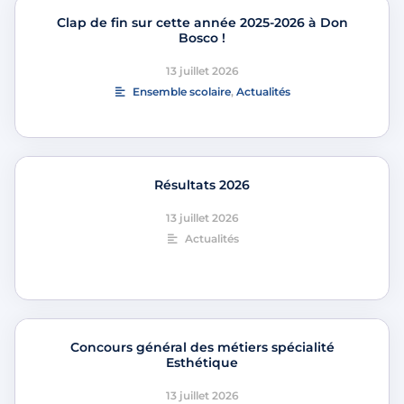
Clap de fin sur cette année 2025-2026 à Don
Bosco !
13 juillet 2026
Ensemble scolaire
,
Actualités
Résultats 2026
13 juillet 2026
Actualités
Concours général des métiers spécialité
Esthétique
13 juillet 2026