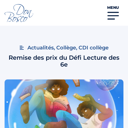
MENU
Actualités
,
Collège
,
CDI collège
Remise des prix du Défi Lecture des
6e