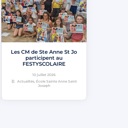
Les CM de Ste Anne St Jo
participent au
FESTYSCOLAIRE
10 juillet 2026
Actualités
,
École Sainte Anne Saint
Joseph