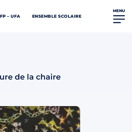
MENU
FP – UFA
ENSEMBLE SCOLAIRE
ure de la chaire