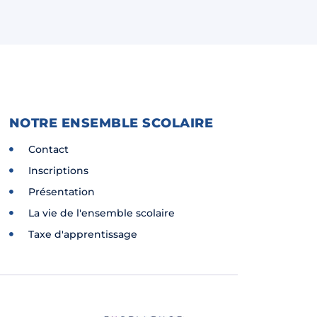
NOTRE ENSEMBLE SCOLAIRE
Contact
Inscriptions
Présentation
La vie de l'ensemble scolaire
Taxe d'apprentissage