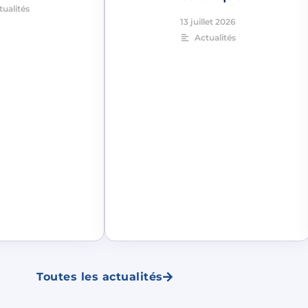
tualités
13 juillet 2026
Actualités
Toutes les actualités