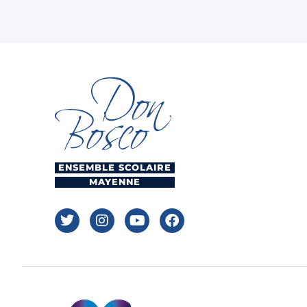
ENSEMBLE SCOLAIRE
MAYENNE