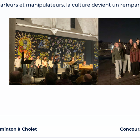
arleurs et manipulateurs, la culture devient un rempa
minton à Cholet
Concour