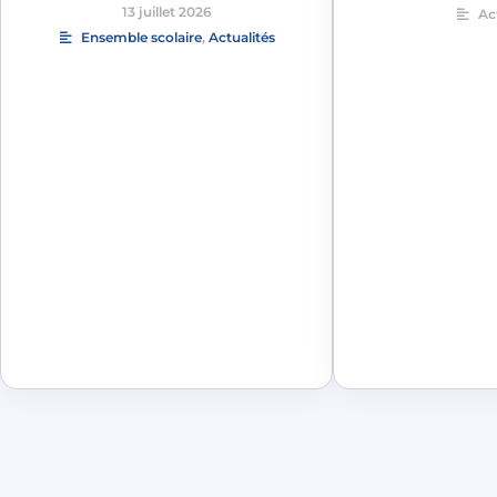
13 juillet 2026
Ac
Ensemble scolaire
,
Actualités