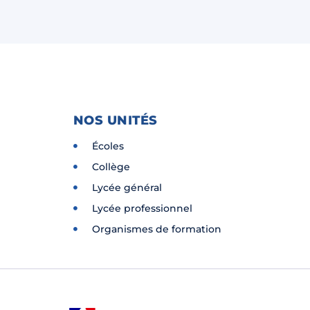
NOS UNITÉS
Écoles
Collège
Lycée général
Lycée professionnel
Organismes de formation