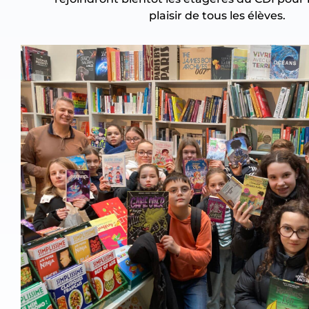
plaisir de tous les élèves.