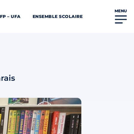
MENU
FP – UFA
ENSEMBLE SCOLAIRE
rais