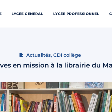
E
LYCÉE GÉNÉRAL
LYCÉE PROFESSIONNEL
C
Actualités
,
CDI collège
ves en mission à la librairie du Ma