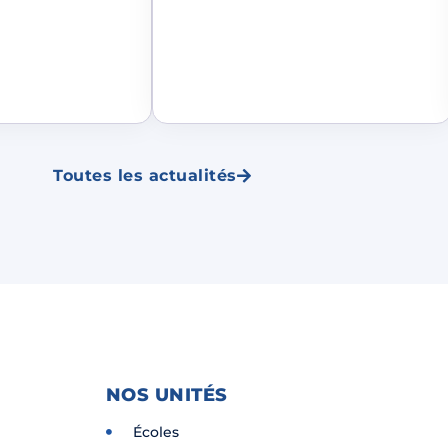
Toutes les actualités
NOS UNITÉS
Écoles