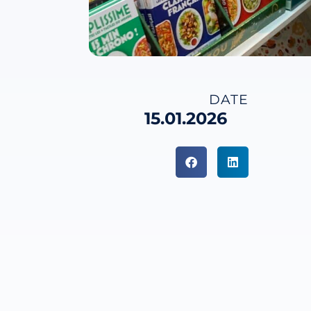
DATE
15.01.2026