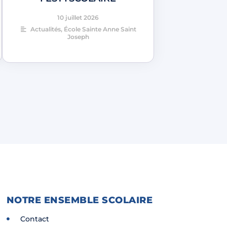
10 juillet 2026
Actualités
,
École Sainte Anne Saint
Joseph
NOTRE ENSEMBLE SCOLAIRE
Contact