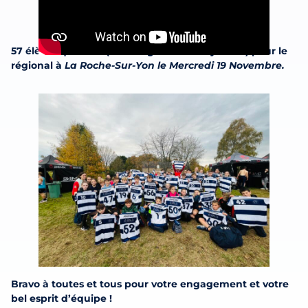
57 élèves qualifiés (29 collégiens et 28 Lycéens) pour le
régional à
La Roche-Sur-Yon le Mercredi 19 Novembre.
Bravo à toutes et tous pour votre engagement et votre
bel esprit d’équipe !