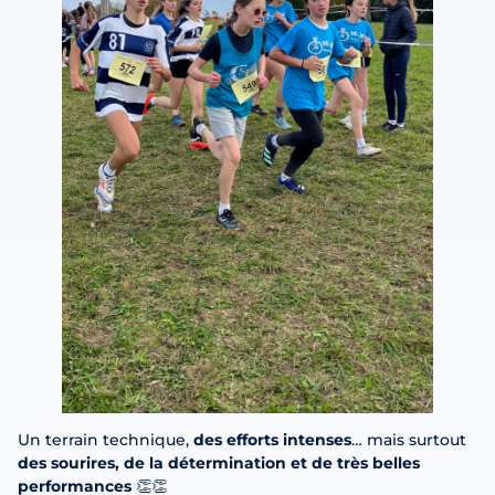
Un terrain technique,
des efforts intenses
… mais surtout
des sourires, de la détermination et de très belles
performances
👏👏