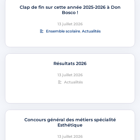
Clap de fin sur cette année 2025-2026 à Don
Bosco !
13 juillet 2026
Ensemble scolaire
,
Actualités
Résultats 2026
13 juillet 2026
Actualités
Concours général des métiers spécialité
Esthétique
13 juillet 2026