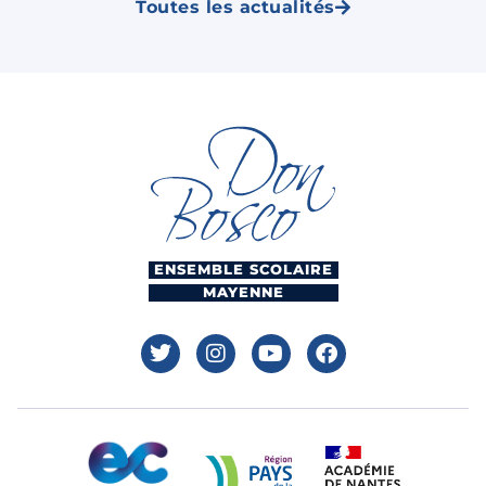
Toutes les actualités
ENSEMBLE SCOLAIRE
MAYENNE