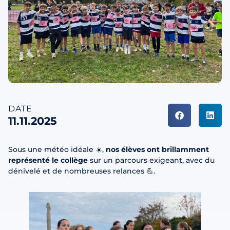
DATE
11.11.2025
Sous une météo idéale ☀️,
nos élèves ont brillamment
représenté le collège
sur un parcours exigeant, avec du
dénivelé et de nombreuses relances 💪.