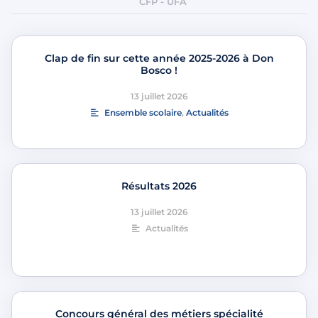
CFP - UFA
Clap de fin sur cette année 2025-2026 à Don
Bosco !
13 juillet 2026
Ensemble scolaire
,
Actualités
Résultats 2026
13 juillet 2026
Actualités
Concours général des métiers spécialité