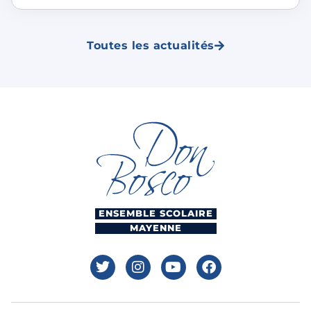
Toutes les actualités
ENSEMBLE SCOLAIRE
MAYENNE