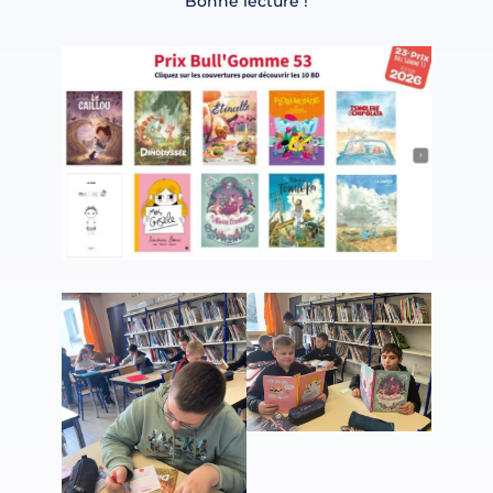
Bonne lecture !