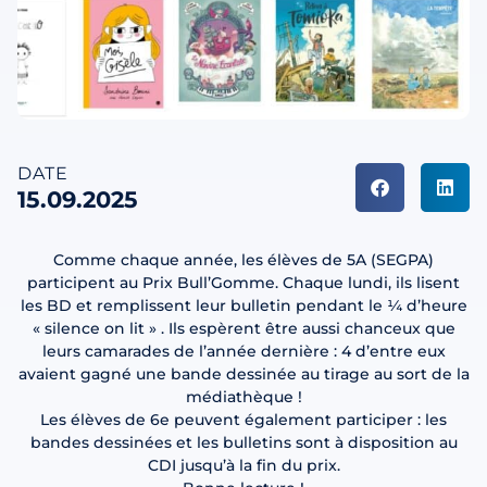
DATE
15.09.2025
Comme chaque année, les élèves de 5A (SEGPA)
participent au Prix Bull’Gomme. Chaque lundi, ils lisent
les BD et remplissent leur bulletin pendant le ¼ d’heure
« silence on lit » . Ils espèrent être aussi chanceux que
leurs camarades de l’année dernière : 4 d’entre eux
avaient gagné une bande dessinée au tirage au sort de la
médiathèque !
Les élèves de 6e peuvent également participer : les
bandes dessinées et les bulletins sont à disposition au
CDI jusqu’à la fin du prix.