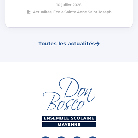
10 juillet 2026
Actualités
,
École Sainte Anne Saint Joseph
Toutes les actualités
ENSEMBLE SCOLAIRE
MAYENNE