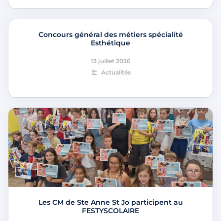
Concours général des métiers spécialité
Esthétique
13 juillet 2026
Actualités
Les CM de Ste Anne St Jo participent au
FESTYSCOLAIRE