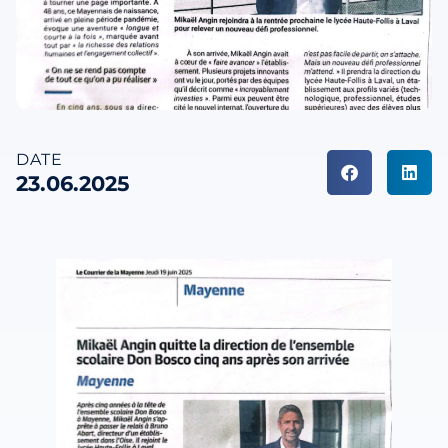
DATE
23.06.2025