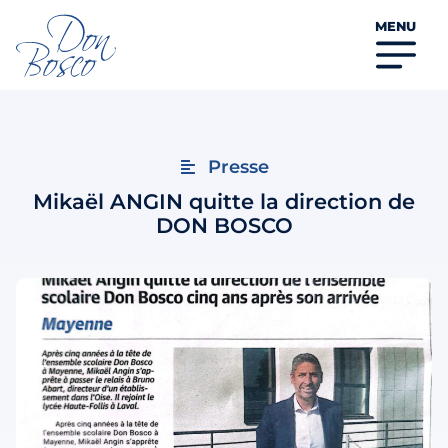
MENU
Presse
Mikaël ANGIN quitte la direction de
DON BOSCO