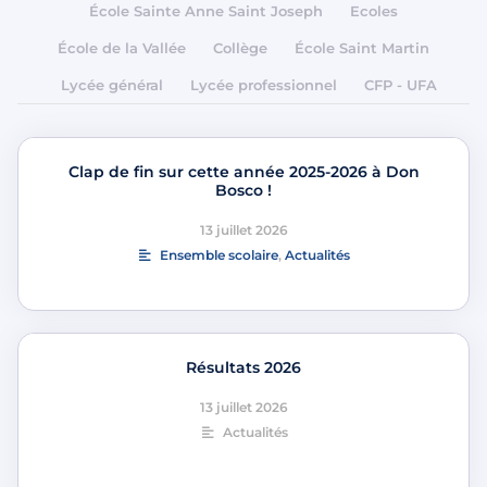
École Sainte Anne Saint Joseph
Ecoles
École de la Vallée
Collège
École Saint Martin
Lycée général
Lycée professionnel
CFP - UFA
Clap de fin sur cette année 2025-2026 à Don
Bosco !
13 juillet 2026
Ensemble scolaire
,
Actualités
Résultats 2026
13 juillet 2026
Actualités