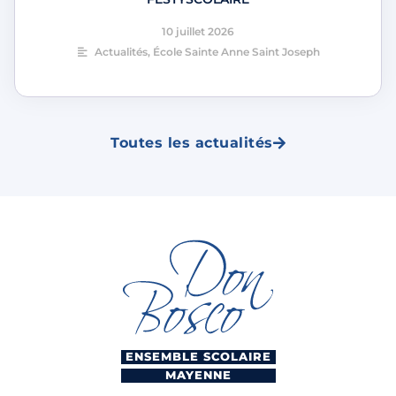
10 juillet 2026
Actualités
,
École Sainte Anne Saint Joseph
Toutes les actualités
ENSEMBLE SCOLAIRE
MAYENNE