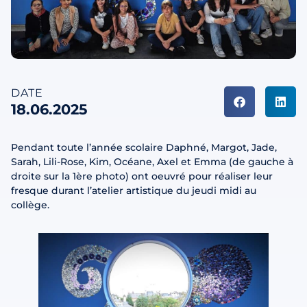
DATE
18.06.2025
Pendant toute l’année scolaire Daphné, Margot, Jade,
Sarah, Lili-Rose, Kim, Océane, Axel et Emma (de gauche à
droite sur la 1ère photo) ont oeuvré pour réaliser leur
fresque durant l’atelier artistique du jeudi midi au
collège.