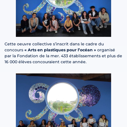
Cette oeuvre collective s’inscrit dans le cadre du
concours
« Arts en plastiques pour l’océan »
organisé
par la Fondation de la mer. 433 établissements et plus de
16 000 élèves concouraient cette année.