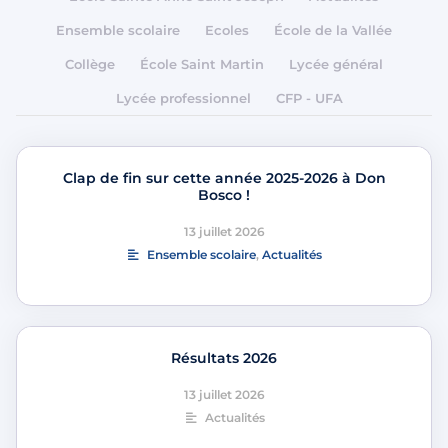
Ensemble scolaire
Ecoles
École de la Vallée
Collège
École Saint Martin
Lycée général
Lycée professionnel
CFP - UFA
Clap de fin sur cette année 2025-2026 à Don
Bosco !
13 juillet 2026
Ensemble scolaire
,
Actualités
Résultats 2026
13 juillet 2026
Actualités