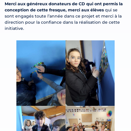
Merci aux généreux donateurs de CD qui ont permis la
conception de cette fresque, merci aux élèves
qui se
sont engagés toute l’année dans ce projet et merci à la
direction pour la confiance dans la réalisation de cette
initiative.