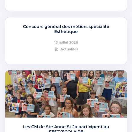
Concours général des métiers spécialité
Esthétique
13 juillet 2026
Actualités
Les CM de Ste Anne St Jo participent au
FESTYSCOLAIRE