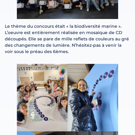
Le thème du concours était « la biodiversité marine ».
L’oeuvre est entièrement réalisée en mosaïque de CD
découpés. Elle se pare de mille reflets de couleurs au gré
des changements de lumière. N’hésitez-pas à venir la
voir sous le préau des 6èmes.