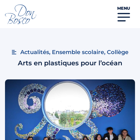
MENU
Actualités
,
Ensemble scolaire
,
Collège
Arts en plastiques pour l’océan