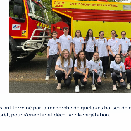
ls ont terminé par la recherche de quelques balises de 
orêt, pour s’orienter et découvrir la végétation.