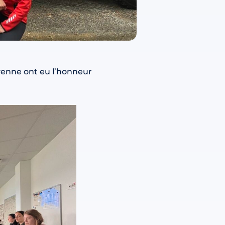
enne ont eu l’honneur