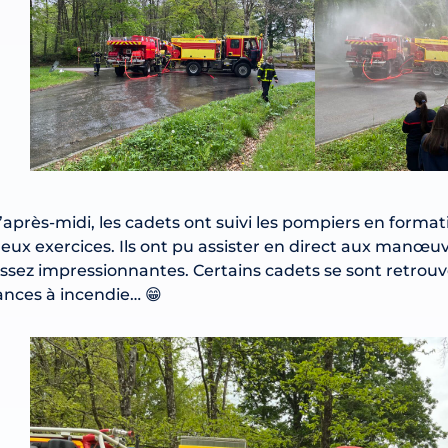
’après-midi, les cadets ont suivi les pompiers en format
eux exercices. Ils ont pu assister en direct aux manœu
ssez impressionnantes. Certains cadets se sont retrouvé
ances à incendie… 😁