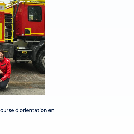
course d’orientation en