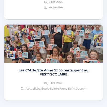
13 juillet 2026
Actualités
Les CM de Ste Anne St Jo participent au
FESTYSCOLAIRE
10 juillet 2026
Actualités
,
École Sainte Anne Saint Joseph