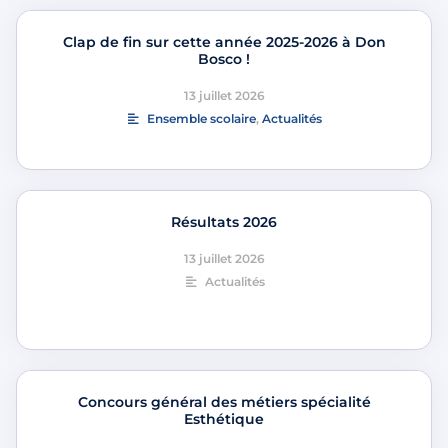
Clap de fin sur cette année 2025-2026 à Don
Bosco !
13 juillet 2026
Ensemble scolaire
,
Actualités
Résultats 2026
13 juillet 2026
Actualités
Concours général des métiers spécialité
Esthétique