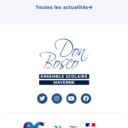
Toutes les actualités
ENSEMBLE SCOLAIRE
MAYENNE