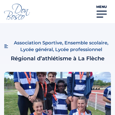
MENU
Association Sportive
,
Ensemble scolaire
,
Lycée général
,
Lycée professionnel
Régional d’athlétisme à La Flèche