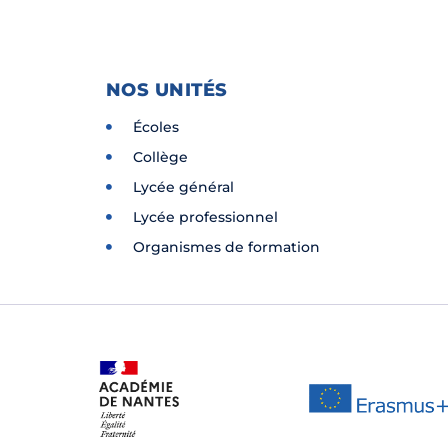
NOS UNITÉS
Écoles
Collège
Lycée général
Lycée professionnel
Organismes de formation