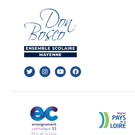
ENSEMBLE SCOLAIRE
MAYENNE