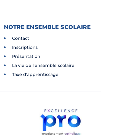
NOTRE ENSEMBLE SCOLAIRE
Contact
Inscriptions
Présentation
La vie de l'ensemble scolaire
Taxe d'apprentissage