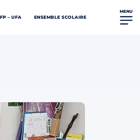
MENU
FP – UFA
ENSEMBLE SCOLAIRE