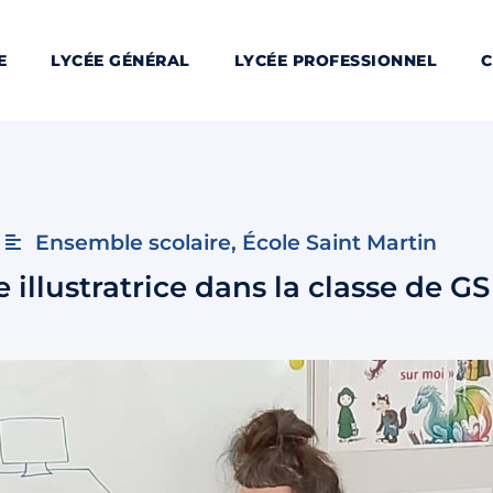
E
LYCÉE GÉNÉRAL
LYCÉE PROFESSIONNEL
C
Ensemble scolaire
,
École Saint Martin
 illustratrice dans la classe de GS