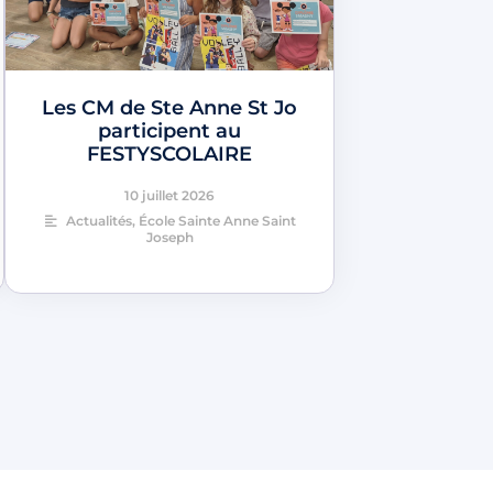
Les CM de Ste Anne St Jo
participent au
FESTYSCOLAIRE
10 juillet 2026
Actualités
,
École Sainte Anne Saint
Joseph