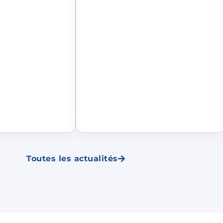
Toutes les actualités