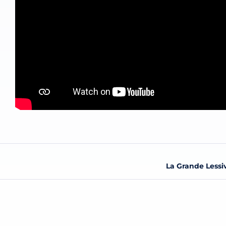
La Grande Lessiv