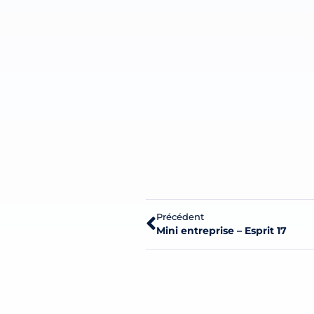
Précédent
Mini entreprise – Esprit 17