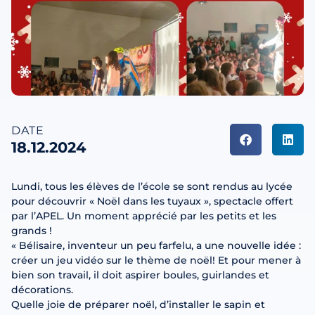
DATE
18.12.2024
Lundi, tous les élèves de l’école se sont rendus au lycée
pour découvrir « Noël dans les tuyaux », spectacle offert
par l’APEL. Un moment apprécié par les petits et les
grands !
« Bélisaire, inventeur un peu farfelu, a une nouvelle idée :
créer un jeu vidéo sur le thème de noël! Et pour mener à
bien son travail, il doit aspirer boules, guirlandes et
décorations.
Quelle joie de préparer noël, d’installer le sapin et