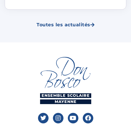
Toutes les actualités
ENSEMBLE SCOLAIRE
MAYENNE