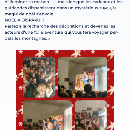
d’illuminer sa maison ! …. mais lorsque les cadeaux et les
guirlandes disparaissent dans un mystérieux tuyau, la
magie de noël s’envole.
NOËL A DISPARU!!!
Partez à la recherche des décorations et devenez les
acteurs d’une folle aventure qui vous fera voyager par-
delà les montagnes. »