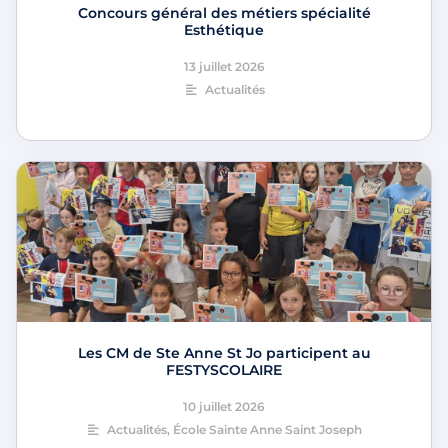
Concours général des métiers spécialité
Esthétique
13 juillet 2026
Actualités
Les CM de Ste Anne St Jo participent au
FESTYSCOLAIRE
10 juillet 2026
Actualités
,
École Sainte Anne Saint Joseph