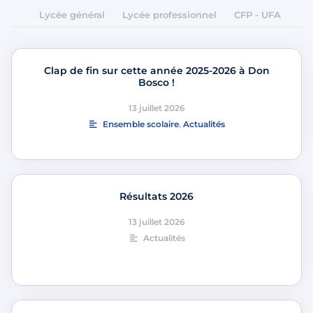
Lycée général
Lycée professionnel
CFP - UFA
Clap de fin sur cette année 2025-2026 à Don
Bosco !
13 juillet 2026
Ensemble scolaire
,
Actualités
Résultats 2026
13 juillet 2026
Actualités