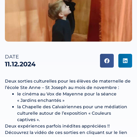
DATE
11.12.2024
Deux sorties culturelles pour les élèves de maternelle de
l’école Ste Anne – St Joseph au mois de novembre :
le cinéma au Vox de Mayenne pour la séance
« Jardins enchantés »
la Chapelle des Calvairiennes pour une médiation
culturelle autour de l’exposition « Couleurs
captives ».
Deux expériences parfois inédites appréciées !!
Découvrez la vidéo de ces sorties en cliquant sur le lien