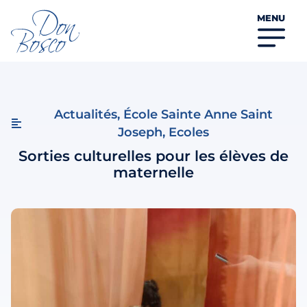
MENU
Actualités
,
École Sainte Anne Saint
Joseph
,
Ecoles
Sorties culturelles pour les élèves de
maternelle