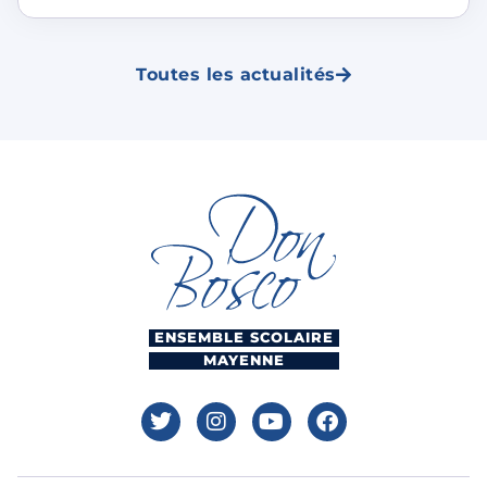
Toutes les actualités
ENSEMBLE SCOLAIRE
MAYENNE