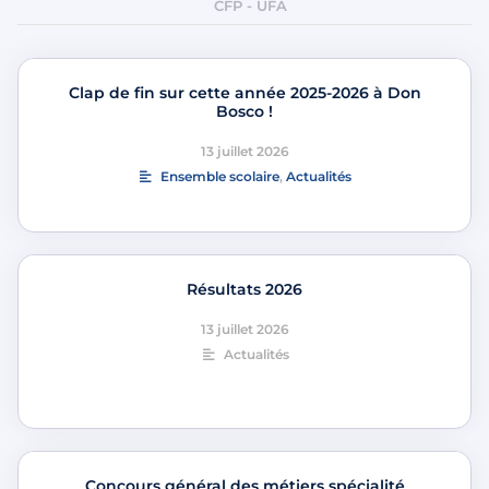
CFP - UFA
Clap de fin sur cette année 2025-2026 à Don
Bosco !
13 juillet 2026
Ensemble scolaire
,
Actualités
Résultats 2026
13 juillet 2026
Actualités
Concours général des métiers spécialité