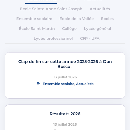
École Sainte Anne Saint Joseph
Actualités
Ensemble scolaire
École de la Vallée
Ecoles
École Saint Martin
Collège
Lycée général
Lycée professionnel
CFP - UFA
Clap de fin sur cette année 2025-2026 à Don
Bosco !
13 juillet 2026
Ensemble scolaire
,
Actualités
Résultats 2026
13 juillet 2026