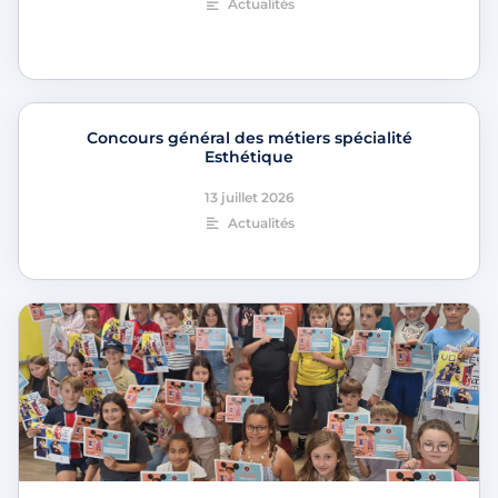
Actualités
Concours général des métiers spécialité
Esthétique
13 juillet 2026
Actualités