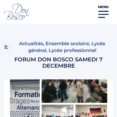
MENU
Actualités
,
Ensemble scolaire
,
Lycée
général
,
Lycée professionnel
FORUM DON BOSCO SAMEDI 7
DECEMBRE