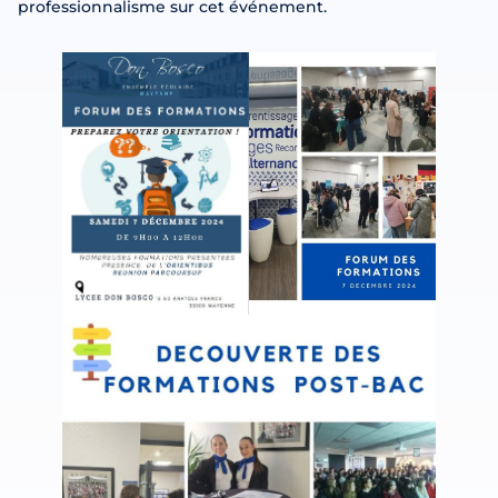
professionnalisme sur cet événement.