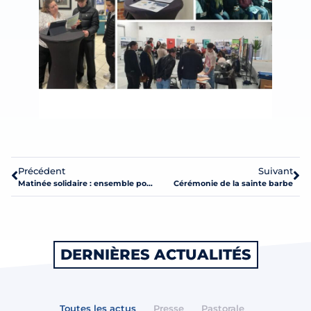
Précédent
Suivant
Matinée solidaire : ensemble pour un monde meilleur
Cérémonie de la sainte barbe
DERNIÈRES ACTUALITÉS
Toutes les actus
Presse
Pastorale