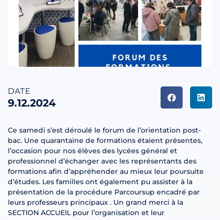
DATE
9.12.2024
Ce samedi s’est déroulé le forum de l’orientation post-
bac. Une quarantaine de formations étaient présentes,
l’occasion pour nos élèves des lycées général et
professionnel d’échanger avec les représentants des
formations afin d’appréhender au mieux leur poursuite
d’études. Les familles ont également pu assister à la
présentation de la procédure Parcoursup encadré par
leurs professeurs principaux . Un grand merci à la
SECTION ACCUEIL pour l’organisation et leur