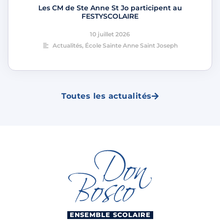
Les CM de Ste Anne St Jo participent au
FESTYSCOLAIRE
10 juillet 2026
Actualités
,
École Sainte Anne Saint Joseph
Toutes les actualités
ENSEMBLE SCOLAIRE