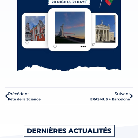
Précédent
Suivant
Fête de la Science
ERASMUS + Barcelone
DERNIÈRES ACTUALITÉS