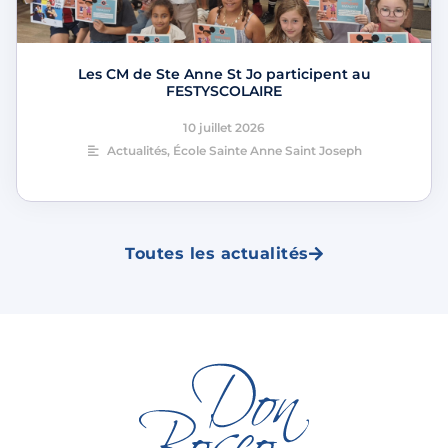
Les CM de Ste Anne St Jo participent au
FESTYSCOLAIRE
10 juillet 2026
Actualités
,
École Sainte Anne Saint Joseph
Toutes les actualités