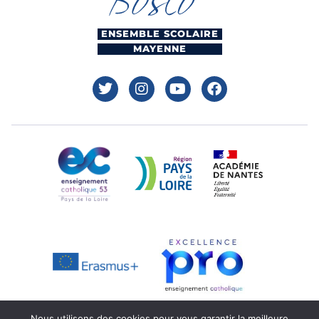
ENSEMBLE SCOLAIRE
MAYENNE
Nous utilisons des cookies pour vous garantir la meilleure