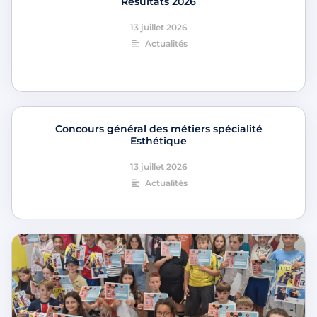
Résultats 2026
13 juillet 2026
Actualités
Concours général des métiers spécialité
Esthétique
13 juillet 2026
Actualités