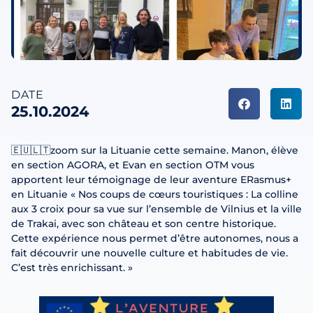
DATE
25.10.2024
🇪🇺🇱🇹zoom sur la Lituanie cette semaine. Manon, élève
en section AGORA, et Evan en section OTM vous
apportent leur témoignage de leur aventure ERasmus+
en Lituanie « Nos coups de cœurs touristiques : La colline
aux 3 croix pour sa vue sur l’ensemble de Vilnius et la ville
de Trakai, avec son château et son centre historique.
Cette expérience nous permet d’être autonomes, nous a
fait découvrir une nouvelle culture et habitudes de vie.
C’est très enrichissant. »