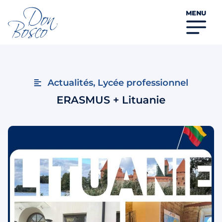
MENU
Actualités
,
Lycée professionnel
ERASMUS + Lituanie