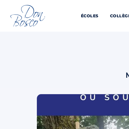
ÉCOLES
COLLÈG