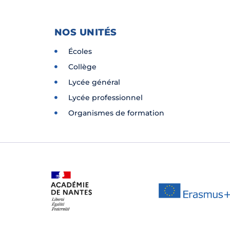
NOS UNITÉS
Écoles
Collège
Lycée général
Lycée professionnel
Organismes de formation