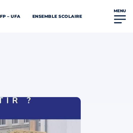
MENU
FP – UFA
ENSEMBLE SCOLAIRE