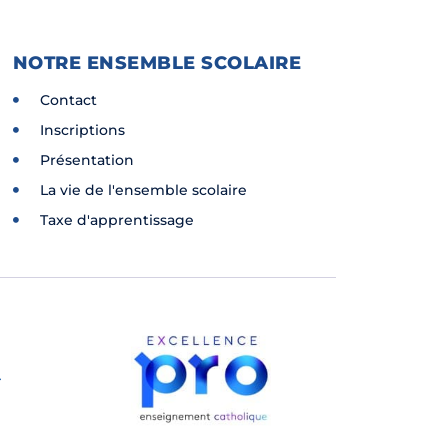
NOTRE ENSEMBLE SCOLAIRE
Contact
Inscriptions
Présentation
La vie de l'ensemble scolaire
Taxe d'apprentissage