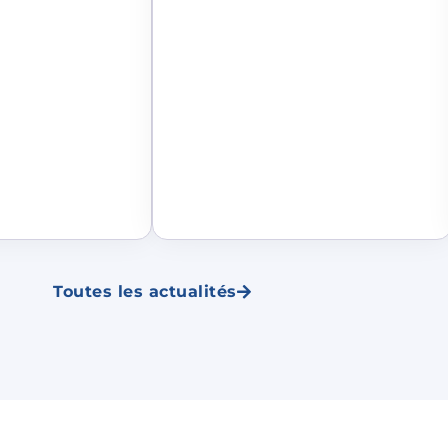
Toutes les actualités