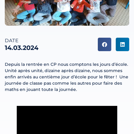
DATE
14.03.2024
Depuis la rentrée en CP nous comptons les jours d’école.
Unité après unité, dizaine après dizaine, nous sommes
enfin arrivés au centième jour d’école pour le fêter ! Une
journée de classe pas comme les autres pour faire des
maths en jouant toute la journée.