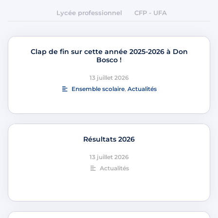
Lycée professionnel
CFP - UFA
Clap de fin sur cette année 2025-2026 à Don
Bosco !
13 juillet 2026
Ensemble scolaire
,
Actualités
Résultats 2026
13 juillet 2026
Actualités