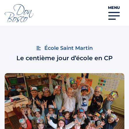
MENU
École Saint Martin
Le centième jour d’école en CP