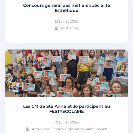
Concours général des métiers spécialité
Esthétique
13 juillet 2026
Actualités
Les CM de Ste Anne St Jo participent au
FESTYSCOLAIRE
10 juillet 2026
Actualités
,
École Sainte Anne Saint Joseph