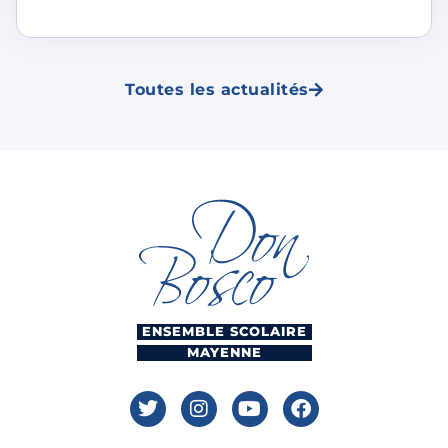
Toutes les actualités
ENSEMBLE SCOLAIRE
MAYENNE