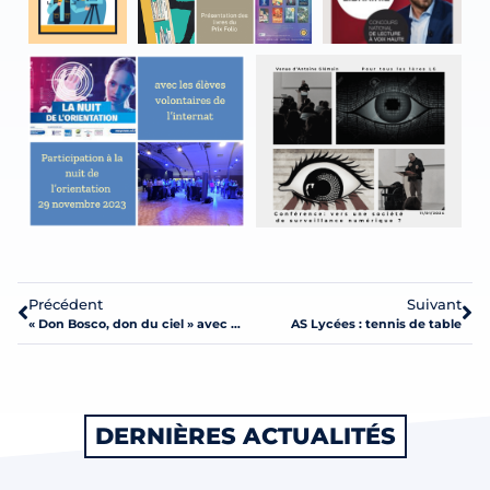
Précédent
Suivant
« Don Bosco, don du ciel » avec Guillemette de Pimodan
AS Lycées : tennis de table
DERNIÈRES ACTUALITÉS