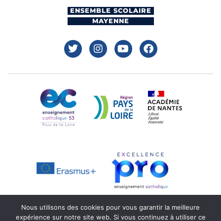
ENSEMBLE SCOLAIRE
MAYENNE
Nous utilisons des cookies pour vous garantir la meilleure
expérience sur notre site web. Si vous continuez à utiliser ce