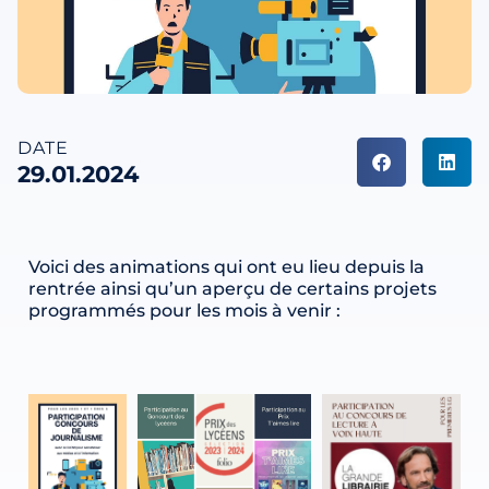
DATE
29.01.2024
Voici des animations qui ont eu lieu depuis la
rentrée ainsi qu’un aperçu de certains projets
programmés pour les mois à venir :