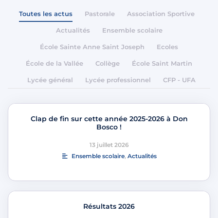
Toutes les actus
Pastorale
Association Sportive
Actualités
Ensemble scolaire
École Sainte Anne Saint Joseph
Ecoles
École de la Vallée
Collège
École Saint Martin
Lycée général
Lycée professionnel
CFP - UFA
Clap de fin sur cette année 2025-2026 à Don
Bosco !
13 juillet 2026
Ensemble scolaire
,
Actualités
Résultats 2026