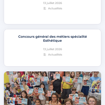
13 juillet 2026
Actualités
Concours général des métiers spécialité
Esthétique
13 juillet 2026
Actualités