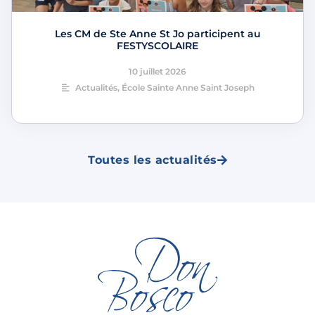
Les CM de Ste Anne St Jo participent au
FESTYSCOLAIRE
10 juillet 2026
Actualités
,
École Sainte Anne Saint Joseph
Toutes les actualités