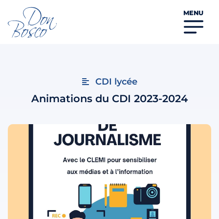
MENU
CDI lycée
Animations du CDI 2023-2024