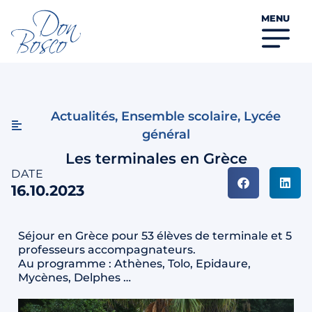
MENU
Actualités
,
Ensemble scolaire
,
Lycée
général
Les terminales en Grèce
DATE
16.10.2023
Séjour en Grèce pour 53 élèves de terminale et 5
professeurs accompagnateurs.
Au programme : Athènes, Tolo, Epidaure,
Mycènes, Delphes …