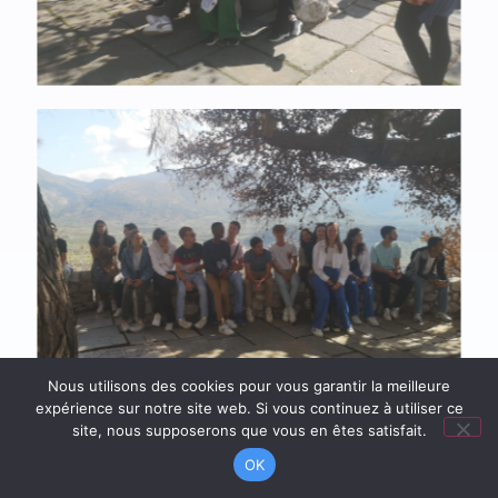
Nous utilisons des cookies pour vous garantir la meilleure
expérience sur notre site web. Si vous continuez à utiliser ce
site, nous supposerons que vous en êtes satisfait.
OK