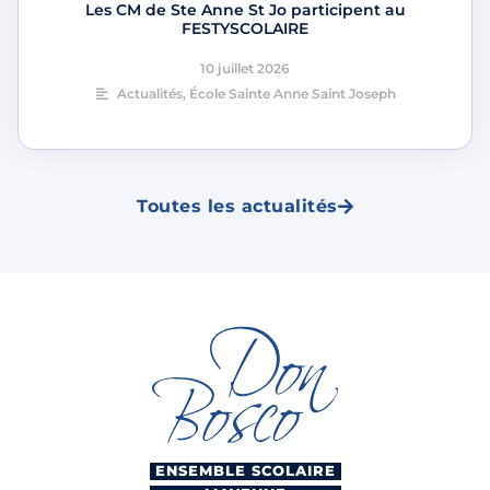
Les CM de Ste Anne St Jo participent au
FESTYSCOLAIRE
10 juillet 2026
Actualités
,
École Sainte Anne Saint Joseph
Toutes les actualités
ENSEMBLE SCOLAIRE