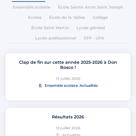
Ensemble scolaire
École Sainte Anne Saint Joseph
Ecoles
École de la Vallée
Collège
École Saint Martin
Lycée général
Lycée professionnel
CFP - UFA
Clap de fin sur cette année 2025-2026 à Don
Bosco !
13 juillet 2026
Ensemble scolaire
,
Actualités
Résultats 2026
13 juillet 2026
Actualités