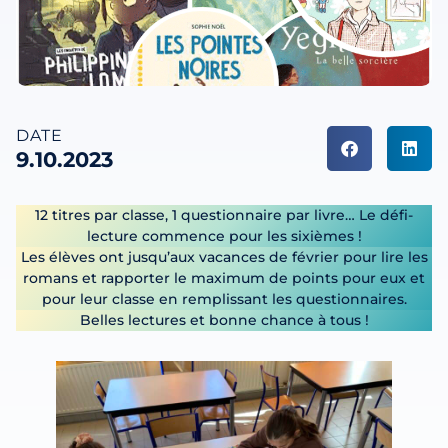
DATE
9.10.2023
12 titres par classe, 1 questionnaire par livre… Le défi-
lecture commence pour les sixièmes !
Les élèves ont jusqu’aux vacances de février pour lire les
romans et rapporter le maximum de points pour eux et
pour leur classe en remplissant les questionnaires.
Belles lectures et bonne chance à tous !