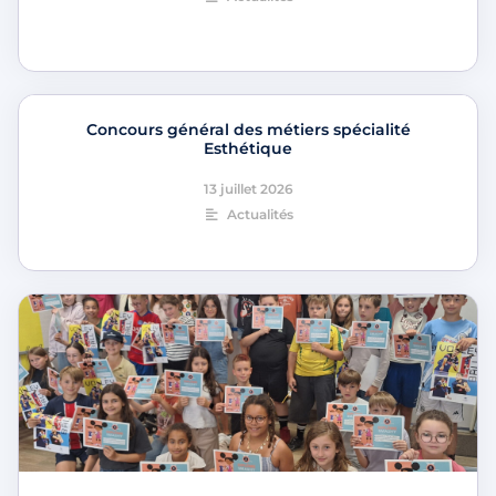
Concours général des métiers spécialité
Esthétique
13 juillet 2026
Actualités