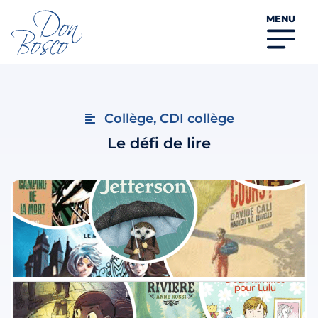
MENU
Collège
,
CDI collège
Le défi de lire