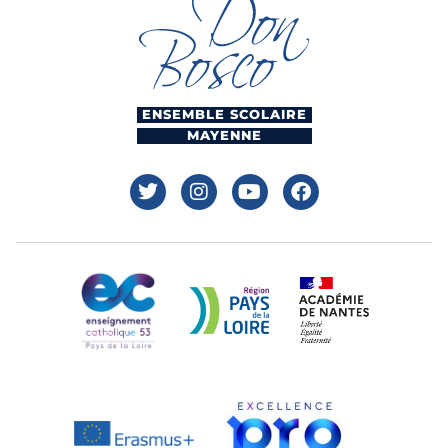
ENSEMBLE SCOLAIRE
MAYENNE