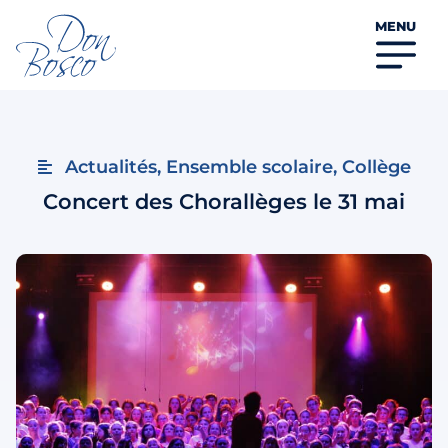
MENU
Actualités
,
Ensemble scolaire
,
Collège
Concert des Chorallèges le 31 mai