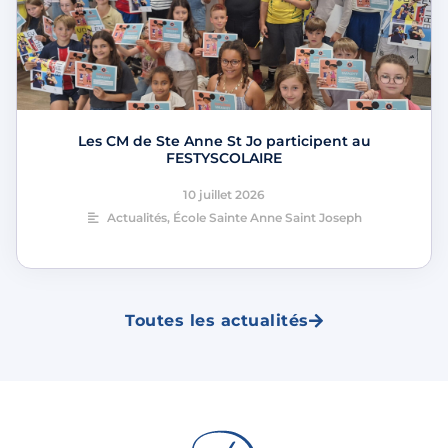
Les CM de Ste Anne St Jo participent au
FESTYSCOLAIRE
10 juillet 2026
Actualités
,
École Sainte Anne Saint Joseph
Toutes les actualités