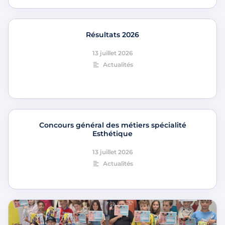
Résultats 2026
13 juillet 2026
Actualités
Concours général des métiers spécialité
Esthétique
13 juillet 2026
Actualités