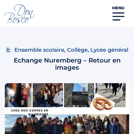
MENU
Ensemble scolaire
,
Collège
,
Lycée général
Echange Nuremberg – Retour en
images