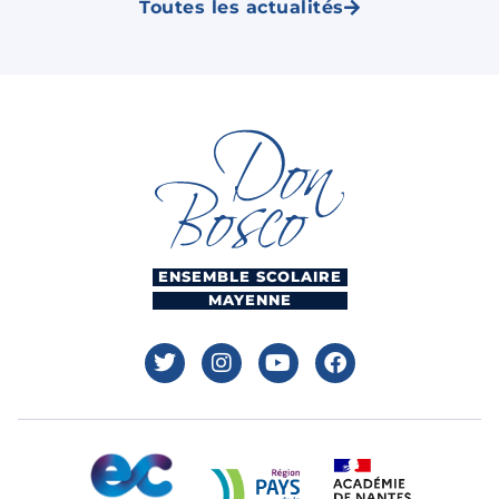
Toutes les actualités
ENSEMBLE SCOLAIRE
MAYENNE