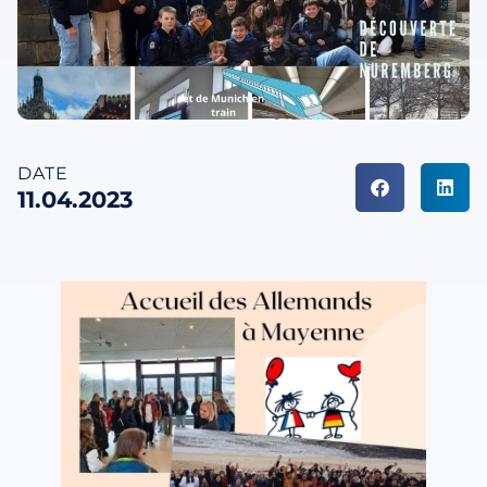
DATE
11.04.2023