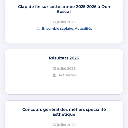
Clap de fin sur cette année 2025-2026 à Don
Bosco !
13 juillet 2026
Ensemble scolaire
,
Actualités
Résultats 2026
13 juillet 2026
Actualités
Concours général des métiers spécialité
Esthétique
13 juillet 2026