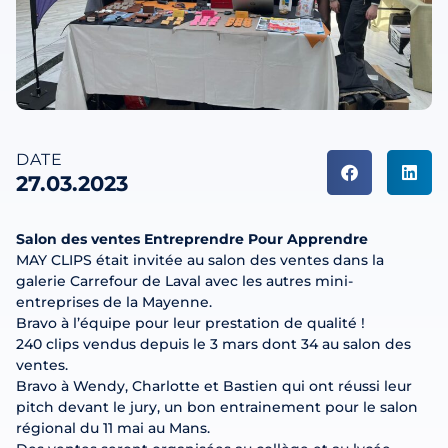
DATE
27.03.2023
Salon des ventes Entreprendre Pour Apprendre
MAY CLIPS était invitée au salon des ventes dans la
galerie Carrefour de Laval avec les autres mini-
entreprises de la Mayenne.
Bravo à l’équipe pour leur prestation de qualité !
240 clips vendus depuis le 3 mars dont 34 au salon des
ventes.
Bravo à Wendy, Charlotte et Bastien qui ont réussi leur
pitch devant le jury, un bon entrainement pour le salon
régional du 11 mai au Mans.