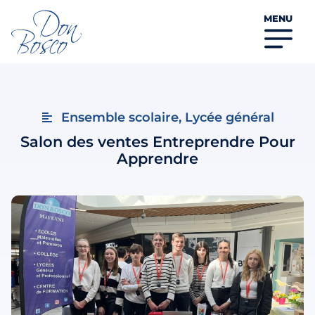
MENU
Ensemble scolaire
,
Lycée général
Salon des ventes Entreprendre Pour
Apprendre