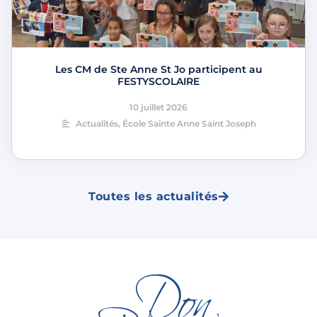
Les CM de Ste Anne St Jo participent au
FESTYSCOLAIRE
10 juillet 2026
Actualités
,
École Sainte Anne Saint Joseph
Toutes les actualités