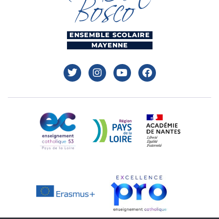
ENSEMBLE SCOLAIRE
MAYENNE