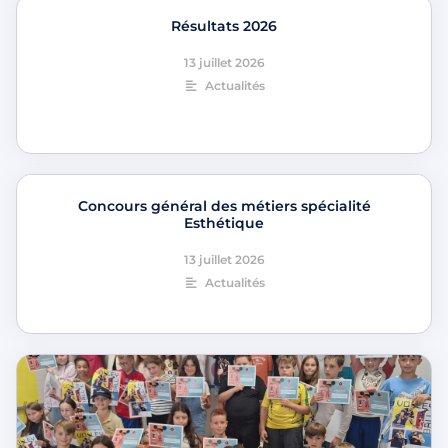
Résultats 2026
13 juillet 2026
Actualités
Concours général des métiers spécialité
Esthétique
13 juillet 2026
Actualités