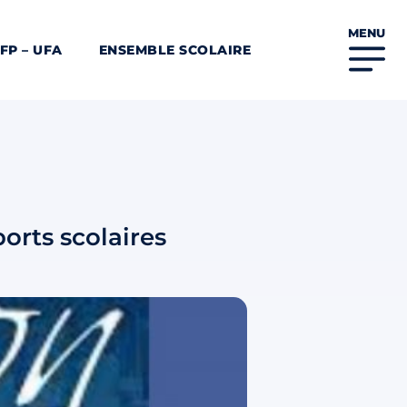
MENU
FP – UFA
ENSEMBLE SCOLAIRE
ports scolaires