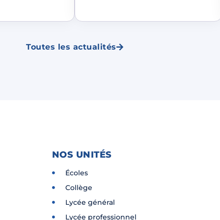
Toutes les actualités
NOS UNITÉS
Écoles
Collège
Lycée général
Lycée professionnel