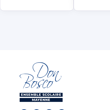
ENSEMBLE SCOLAIRE
MAYENNE