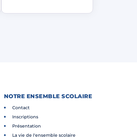
NOTRE ENSEMBLE SCOLAIRE
Contact
Inscriptions
Présentation
La vie de l'ensemble scolaire