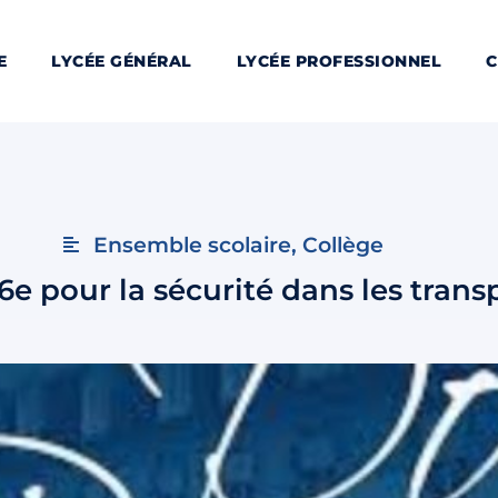
E
LYCÉE GÉNÉRAL
LYCÉE PROFESSIONNEL
C
Ensemble scolaire
,
Collège
6e pour la sécurité dans les trans