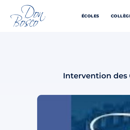
ÉCOLES
COLLÈG
Intervention des 