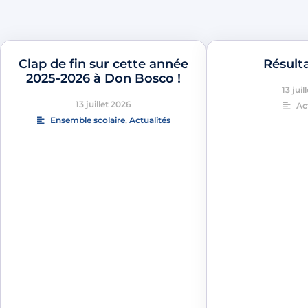
Clap de fin sur cette année
Résult
2025-2026 à Don Bosco !
13 juil
13 juillet 2026
Ac
Ensemble scolaire
,
Actualités