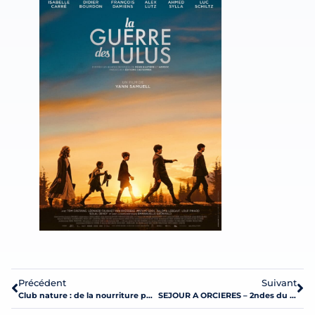
Précédent
Suivant
Club nature : de la nourriture pour les oiseaux
SEJOUR A ORCIERES – 2ndes du lycée général