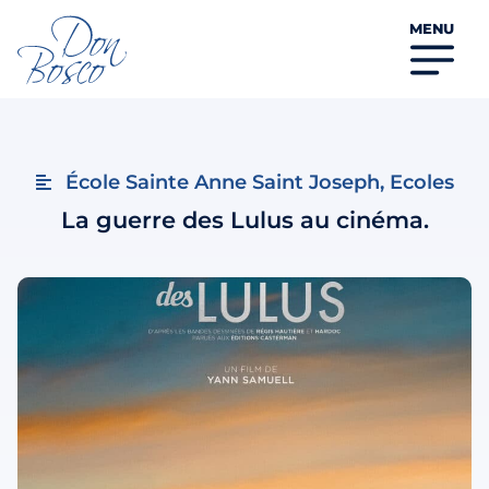
MENU
École Sainte Anne Saint Joseph
,
Ecoles
La guerre des Lulus au cinéma.