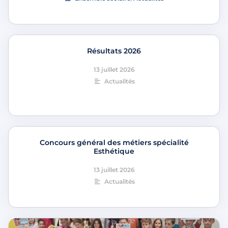
Résultats 2026
13 juillet 2026
Actualités
Concours général des métiers spécialité
Esthétique
13 juillet 2026
Actualités