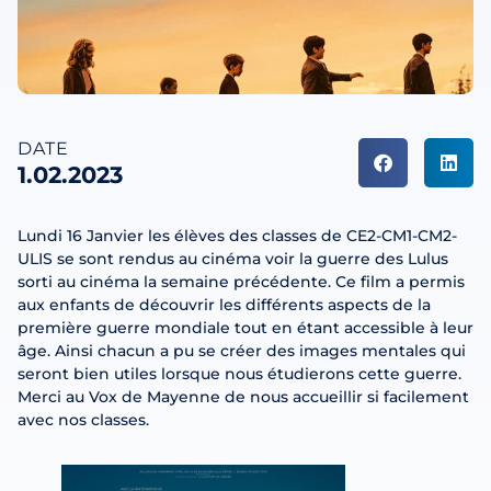
DATE
1.02.2023
Lundi 16 Janvier les élèves des classes de CE2-CM1-CM2-
ULIS se sont rendus au cinéma voir la guerre des Lulus
sorti au cinéma la semaine précédente. Ce film a permis
aux enfants de découvrir les différents aspects de la
première guerre mondiale tout en étant accessible à leur
âge. Ainsi chacun a pu se créer des images mentales qui
seront bien utiles lorsque nous étudierons cette guerre.
Merci au Vox de Mayenne de nous accueillir si facilement
avec nos classes.