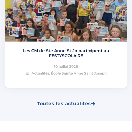
Les CM de Ste Anne St Jo participent au
FESTYSCOLAIRE
10 juillet 2026
Actualités
,
École Sainte Anne Saint Joseph
Toutes les actualités