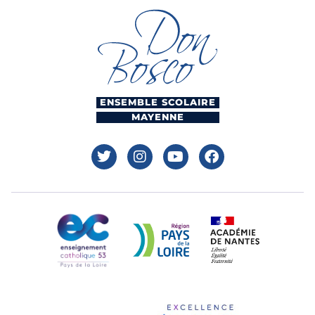
ENSEMBLE SCOLAIRE
MAYENNE