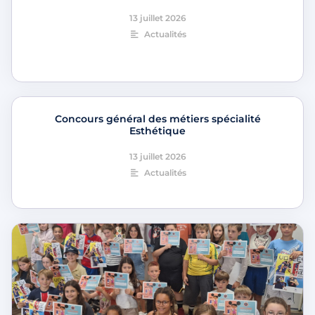
13 juillet 2026
Actualités
Concours général des métiers spécialité
Esthétique
13 juillet 2026
Actualités