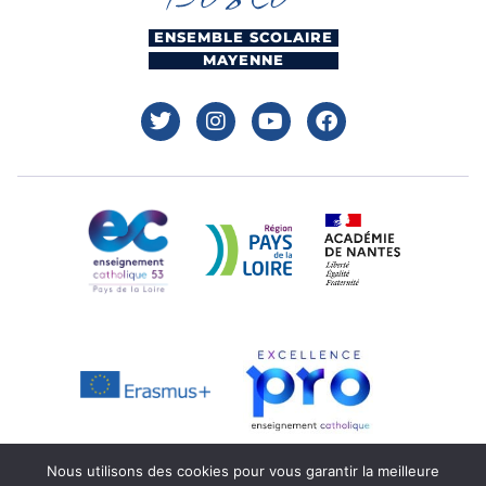
ENSEMBLE SCOLAIRE
MAYENNE
Nous utilisons des cookies pour vous garantir la meilleure