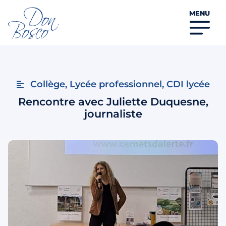
MENU
Collège
,
Lycée professionnel
,
CDI lycée
Rencontre avec Juliette Duquesne,
journaliste