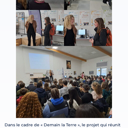
Dans le cadre de « Demain la Terre », le projet qui réunit