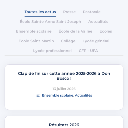
Toutes les actus
Presse
Pastorale
École Sainte Anne Saint Joseph
Actualités
Ensemble scolaire
École de la Vallée
Ecoles
École Saint Martin
Collège
Lycée général
Lycée professionnel
CFP - UFA
Clap de fin sur cette année 2025-2026 à Don
Bosco !
13 juillet 2026
Ensemble scolaire
,
Actualités
Résultats 2026