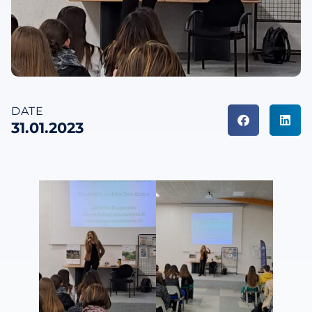
DATE
31.01.2023