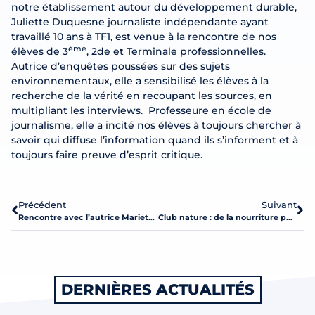
notre établissement autour du développement durable,
Juliette Duquesne journaliste indépendante ayant
travaillé 10 ans à TF1, est venue à la rencontre de nos
ème
élèves de 3
, 2de et Terminale professionnelles.
Autrice d’enquêtes poussées sur des sujets
environnementaux, elle a sensibilisé les élèves à la
recherche de la vérité en recoupant les sources, en
multipliant les interviews. Professeure en école de
journalisme, elle a incité nos élèves à toujours chercher à
savoir qui diffuse l’information quand ils s’informent et à
toujours faire preuve d’esprit critique.
Précédent
Suivant
Rencontre avec l’autrice Mariette Navarro
Club nature : de la nourriture pour les oiseaux
DERNIÈRES ACTUALITÉS