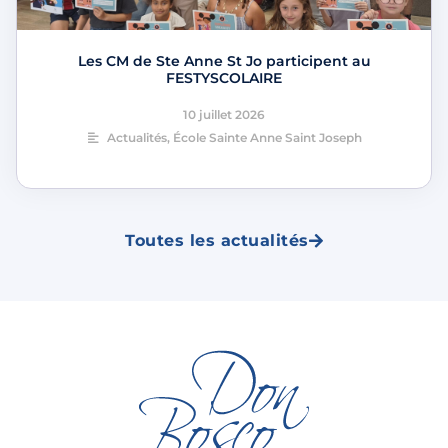
Les CM de Ste Anne St Jo participent au
FESTYSCOLAIRE
10 juillet 2026
Actualités
,
École Sainte Anne Saint Joseph
Toutes les actualités