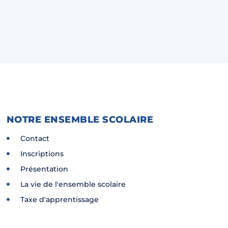
NOTRE ENSEMBLE SCOLAIRE
Contact
Inscriptions
Présentation
La vie de l'ensemble scolaire
Taxe d'apprentissage