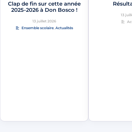
Clap de fin sur cette année
Résult
2025-2026 à Don Bosco !
13 juil
13 juillet 2026
Ac
Ensemble scolaire
,
Actualités