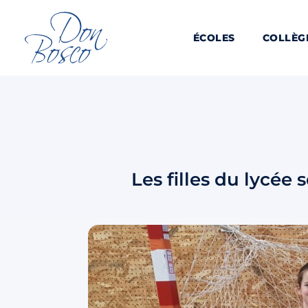
ÉCOLES
COLLÈG
Les filles du lycée