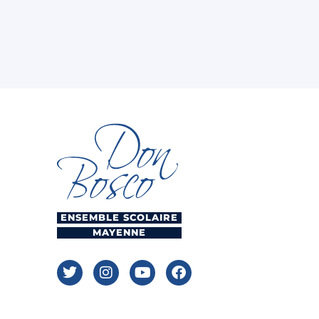
ENSEMBLE SCOLAIRE
MAYENNE