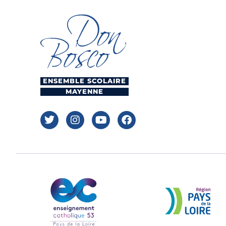
ENSEMBLE SCOLAIRE
MAYENNE