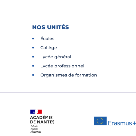
NOS UNITÉS
Écoles
Collège
Lycée général
Lycée professionnel
Organismes de formation