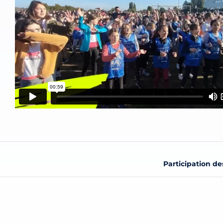
Participation de