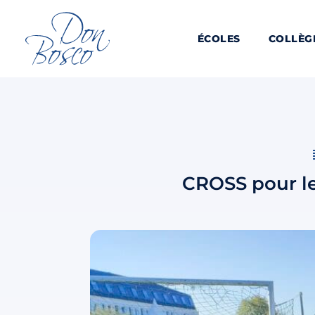
ÉCOLES
COLLÈG
CROSS pour le