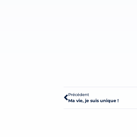
Précédent
Ma vie, je suis unique !