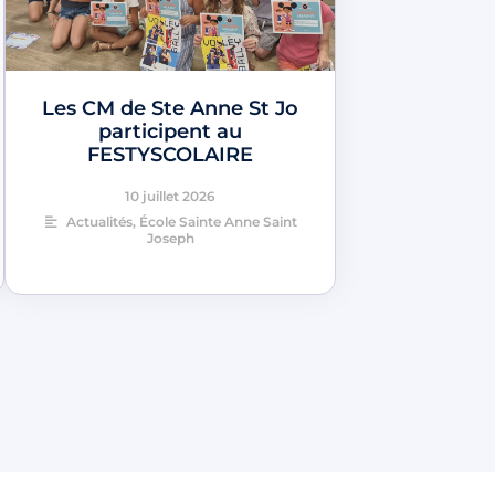
Les CM de Ste Anne St Jo
participent au
FESTYSCOLAIRE
10 juillet 2026
Actualités
,
École Sainte Anne Saint
Joseph