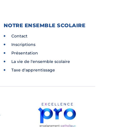
NOTRE ENSEMBLE SCOLAIRE
Contact
Inscriptions
Présentation
La vie de l'ensemble scolaire
Taxe d'apprentissage