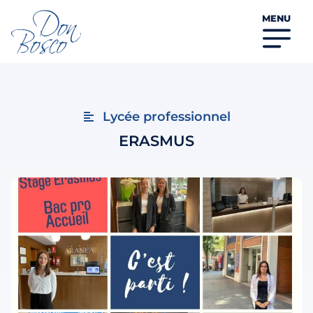
MENU
Lycée professionnel
ERASMUS