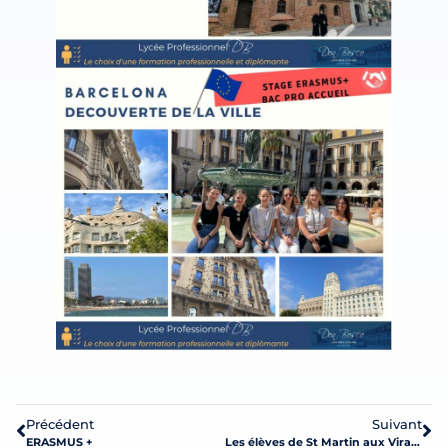
Précédent
Suivant
ERASMUS +
Les élèves de St Martin aux Virades de l’Espoir