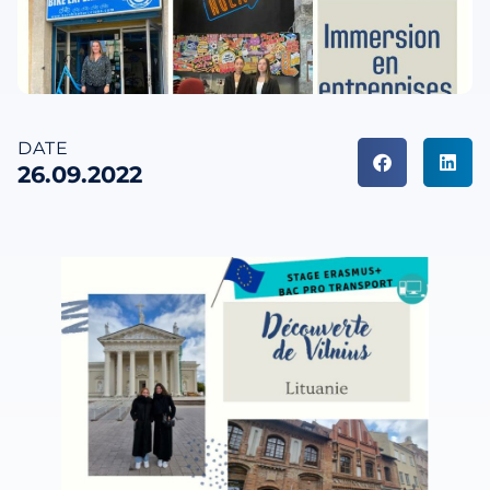
DATE
26.09.2022