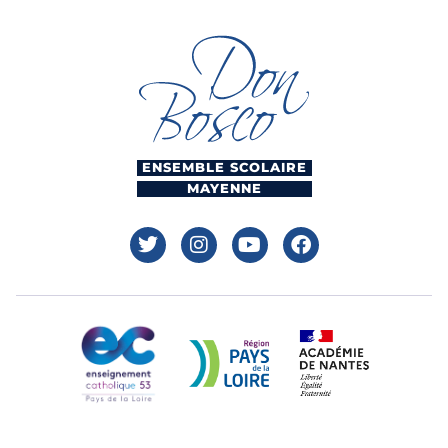
ENSEMBLE SCOLAIRE
MAYENNE