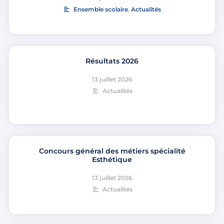
Ensemble scolaire
,
Actualités
Résultats 2026
13 juillet 2026
Actualités
Concours général des métiers spécialité
Esthétique
13 juillet 2026
Actualités