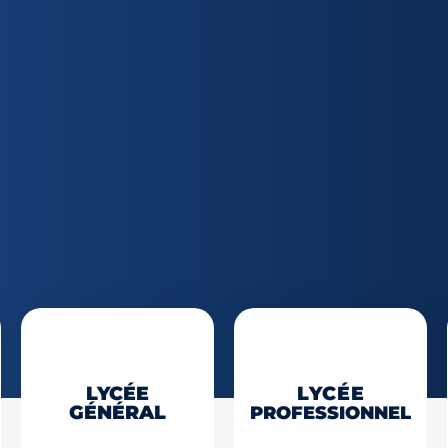
LYCÉE
LYCÉE
GÉNÉRAL
PROFESSIONNEL