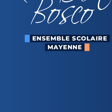
ENSEMBLE SCOLAIRE
MAYENNE