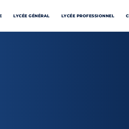
E
LYCÉE GÉNÉRAL
LYCÉE PROFESSIONNEL
C