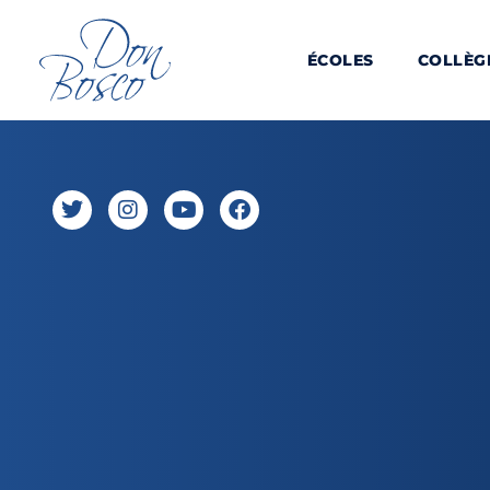
ÉCOLES
COLLÈG