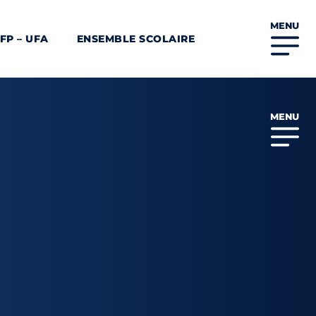
MENU
FP – UFA
ENSEMBLE SCOLAIRE
MENU