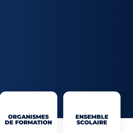
ORGANISMES
ENSEMBLE
DE FORMATION
SCOLAIRE